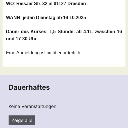
WO: Riesaer Str. 32 in 01127 Dresden
WANN: jeden Dienstag ab 14.10.2025
Dauer des Kurses: 1,5 Stunde, ab 4.11. zwischen 16
und 17:30 Uhr
Eine Anmeldung ist nicht erforderlich.
Dauerhaftes
Keine Veranstaltungen
Zeige alle