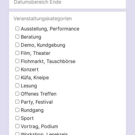
Veranstaltungskategorien
Ausstellung, Performance
Beratung
Demo, Kundgebung
Film, Theater
Flohmarkt, Tauschbörse
Konzert
Küfa, Kneipe
Lesung
Offenes Treffen
Party, Festival
Rundgang
Sport
Vortrag, Podium
Workshop, Lesekreis