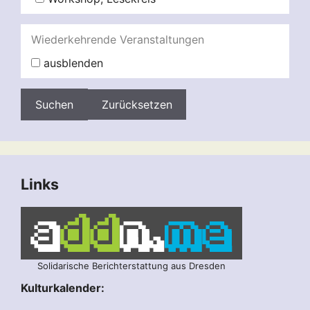
Wiederkehrende Veranstaltungen
ausblenden
Zurücksetzen
Links
Solidarische Berichterstattung aus Dresden
Kulturkalender: