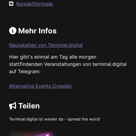
Kontaktformular
Mehr Infos
Neuigkeiten von Terminal.digital
Hier gibt's einmal am Tag alle morgen
stattfindenden Veranstaltungen von terminal.digital
auf Telegram:
Alternative Events Dresden
Teilen
Terminal.digital ist wieder da - spread the word!