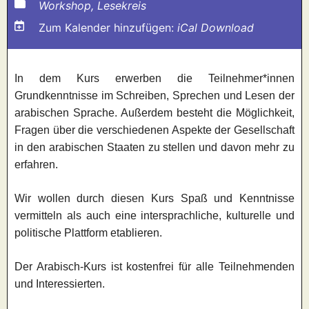
Workshop, Lesekreis
Zum Kalender hinzufügen:
iCal Download
In dem Kurs erwerben die Teilnehmer*innen
Grundkenntnisse im Schreiben, Sprechen und Lesen der
arabischen Sprache. Außerdem besteht die Möglichkeit,
Fragen über die verschiedenen Aspekte der Gesellschaft
in den arabischen Staaten zu stellen und davon mehr zu
erfahren.
Wir wollen durch diesen Kurs Spaß und Kenntnisse
vermitteln als auch eine intersprachliche, kulturelle und
politische Plattform etablieren.
Der Arabisch-Kurs ist kostenfrei für alle Teilnehmenden
und Interessierten.