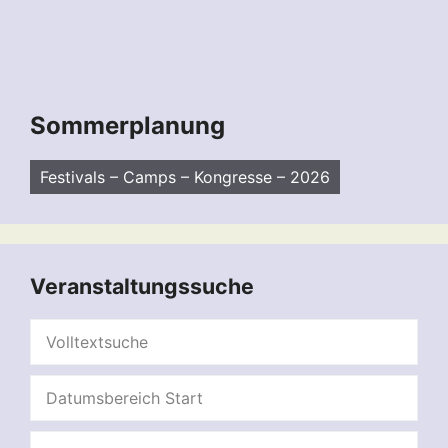
Sommerplanung
Festivals – Camps – Kongresse – 2026
Veranstaltungssuche