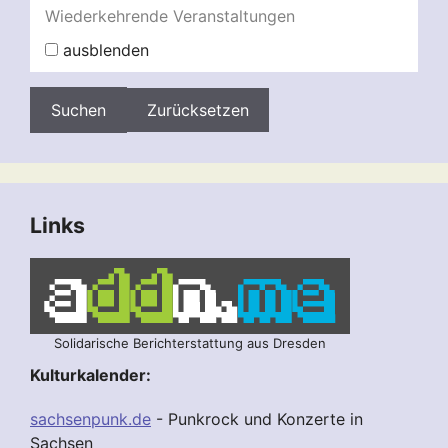
Wiederkehrende Veranstaltungen
ausblenden
Zurücksetzen
Links
Solidarische Berichterstattung aus Dresden
Kulturkalender:
sachsenpunk.de
- Punkrock und Konzerte in
Sachsen