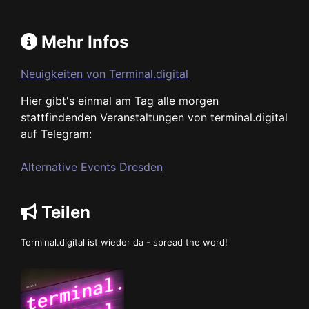
Mehr Infos
Neuigkeiten von Terminal.digital
Hier gibt's einmal am Tag alle morgen
stattfindenden Veranstaltungen von terminal.digital
auf Telegram:
Alternative Events Dresden
Teilen
Terminal.digital ist wieder da - spread the word!