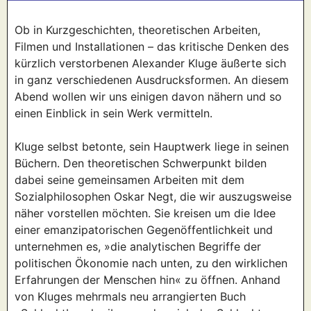
Ob in Kurzgeschichten, theoretischen Arbeiten,
Filmen und Installationen – das kritische Denken des
kürzlich verstorbenen Alexander Kluge äußerte sich
in ganz verschiedenen Ausdrucksformen. An diesem
Abend wollen wir uns einigen davon nähern und so
einen Einblick in sein Werk vermitteln.
Kluge selbst betonte, sein Hauptwerk liege in seinen
Büchern. Den theoretischen Schwerpunkt bilden
dabei seine gemeinsamen Arbeiten mit dem
Sozialphilosophen Oskar Negt, die wir auszugsweise
näher vorstellen möchten. Sie kreisen um die Idee
einer emanzipatorischen Gegenöffentlichkeit und
unternehmen es, »die analytischen Begriffe der
politischen Ökonomie nach unten, zu den wirklichen
Erfahrungen der Menschen hin« zu öffnen. Anhand
von Kluges mehrmals neu arrangierten Buch