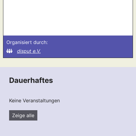
Organisiert durch:
disput e.V.
Dauerhaftes
Keine Veranstaltungen
Zeige alle