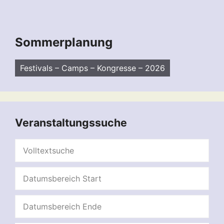
Sommerplanung
Festivals – Camps – Kongresse – 2026
Veranstaltungssuche