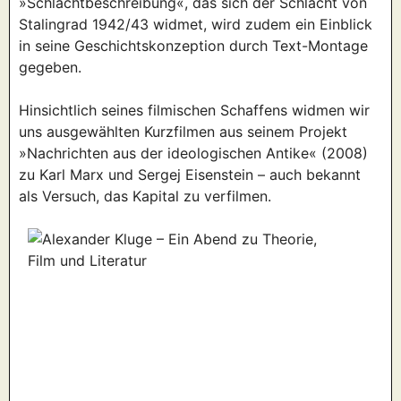
»Schlachtbeschreibung«, das sich der Schlacht von
Stalingrad 1942/43 widmet, wird zudem ein Einblick
in seine Geschichtskonzeption durch Text-Montage
gegeben.
Hinsichtlich seines filmischen Schaffens widmen wir
uns ausgewählten Kurzfilmen aus seinem Projekt
»Nachrichten aus der ideologischen Antike« (2008)
zu Karl Marx und Sergej Eisenstein – auch bekannt
als Versuch, das Kapital zu verfilmen.