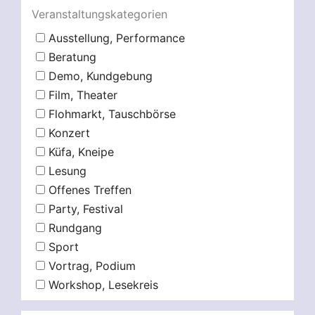
Veranstaltungskategorien
Ausstellung, Performance
Beratung
Demo, Kundgebung
Film, Theater
Flohmarkt, Tauschbörse
Konzert
Küfa, Kneipe
Lesung
Offenes Treffen
Party, Festival
Rundgang
Sport
Vortrag, Podium
Workshop, Lesekreis