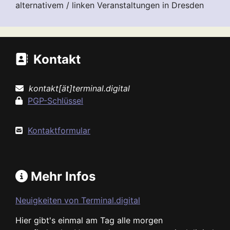
alternativem / linken Veranstaltungen in Dresden
Kontakt
kontakt[ät]terminal.digital
PGP-Schlüssel
Kontaktformular
Mehr Infos
Neuigkeiten von Terminal.digital
Hier gibt's einmal am Tag alle morgen