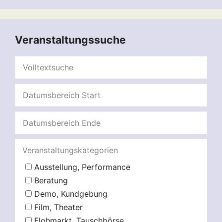
Veranstaltungssuche
Veranstaltungskategorien
Ausstellung, Performance
Beratung
Demo, Kundgebung
Film, Theater
Flohmarkt, Tauschbörse