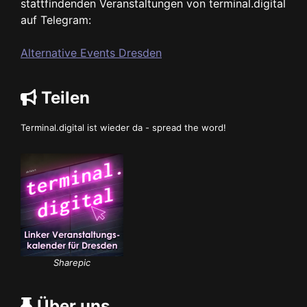
stattfindenden Veranstaltungen von terminal.digital
auf Telegram:
Alternative Events Dresden
Teilen
Terminal.digital ist wieder da - spread the word!
Sharepic
Über uns