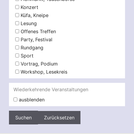
Konzert
Küfa, Kneipe
Lesung
Offenes Treffen
Party, Festival
Rundgang
Sport
Vortrag, Podium
Workshop, Lesekreis
Wiederkehrende Veranstaltungen
ausblenden
Zurücksetzen