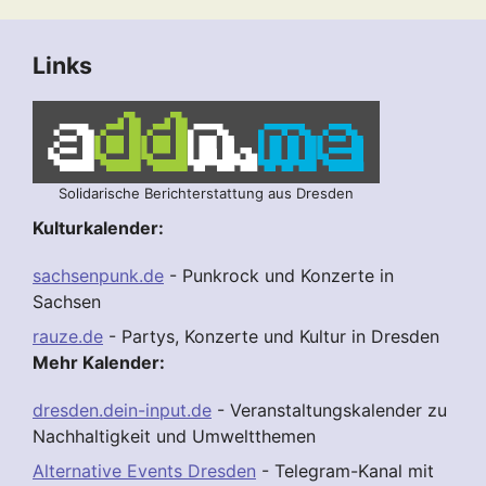
Links
Solidarische Berichterstattung aus Dresden
Kulturkalender:
sachsenpunk.de
- Punkrock und Konzerte in
Sachsen
rauze.de
- Partys, Konzerte und Kultur in Dresden
Mehr Kalender:
dresden.dein-input.de
- Veranstaltungskalender zu
Nachhaltigkeit und Umweltthemen
Alternative Events Dresden
- Telegram-Kanal mit