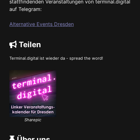
stattfindenden Veranstaltungen von terminal.digital
auf Telegram:
Alternative Events Dresden
Teilen
Terminal.digital ist wieder da - spread the word!
Sharepic
Über uns