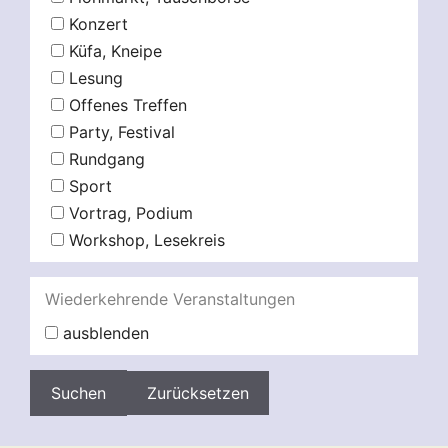
Konzert
Küfa, Kneipe
Lesung
Offenes Treffen
Party, Festival
Rundgang
Sport
Vortrag, Podium
Workshop, Lesekreis
Wiederkehrende Veranstaltungen
ausblenden
Zurücksetzen