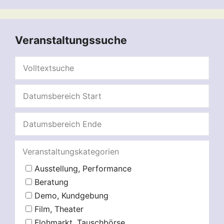
Veranstaltungssuche
Veranstaltungskategorien
Ausstellung, Performance
Beratung
Demo, Kundgebung
Film, Theater
Flohmarkt, Tauschbörse