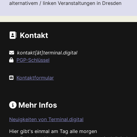
alternativem / linken Veranstaltungen in Dresden
Kontakt
kontakt[ät]terminal.digital
PGP-Schlüssel
Kontaktformular
Mehr Infos
Neuigkeiten von Terminal.digital
Hier gibt's einmal am Tag alle morgen