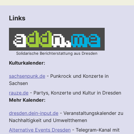
Links
Solidarische Berichterstattung aus Dresden
Kulturkalender:
sachsenpunk.de
- Punkrock und Konzerte in
Sachsen
rauze.de
- Partys, Konzerte und Kultur in Dresden
Mehr Kalender:
dresden.dein-input.de
- Veranstaltungskalender zu
Nachhaltigkeit und Umweltthemen
Alternative Events Dresden
- Telegram-Kanal mit