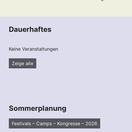
Dauerhaftes
Keine Veranstaltungen
Zeige alle
Sommerplanung
Festivals – Camps – Kongresse – 2026