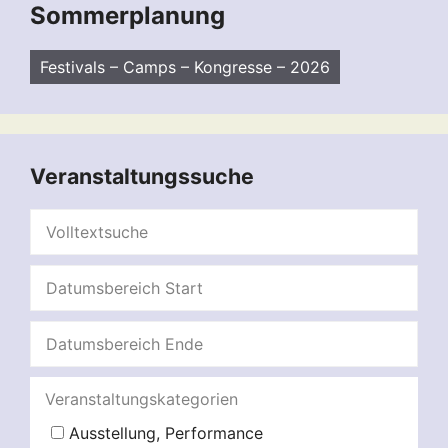
Sommerplanung
Festivals – Camps – Kongresse – 2026
Veranstaltungssuche
Veranstaltungskategorien
Ausstellung, Performance