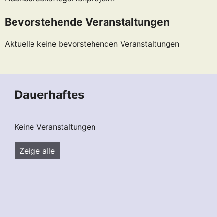
Bevorstehende Veranstaltungen
Aktuelle keine bevorstehenden Veranstaltungen
Dauerhaftes
Keine Veranstaltungen
Zeige alle