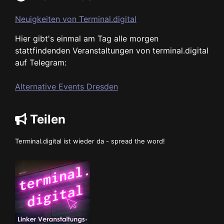
Neuigkeiten von Terminal.digital
Hier gibt's einmal am Tag alle morgen
stattfindenden Veranstaltungen von terminal.digital
auf Telegram:
Alternative Events Dresden
Teilen
Terminal.digital ist wieder da - spread the word!