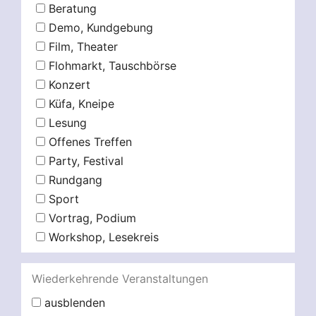
Beratung
Demo, Kundgebung
Film, Theater
Flohmarkt, Tauschbörse
Konzert
Küfa, Kneipe
Lesung
Offenes Treffen
Party, Festival
Rundgang
Sport
Vortrag, Podium
Workshop, Lesekreis
Wiederkehrende Veranstaltungen
ausblenden