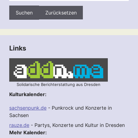
Zurücksetzen
Links
Solidarische Berichterstattung aus Dresden
Kulturkalender:
sachsenpunk.de
- Punkrock und Konzerte in
Sachsen
rauze.de
- Partys, Konzerte und Kultur in Dresden
Mehr Kalender: