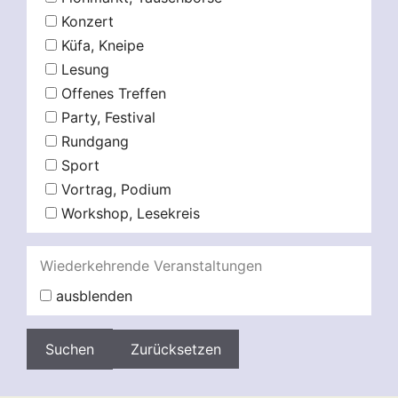
Konzert
Küfa, Kneipe
Lesung
Offenes Treffen
Party, Festival
Rundgang
Sport
Vortrag, Podium
Workshop, Lesekreis
Wiederkehrende Veranstaltungen
ausblenden
Zurücksetzen