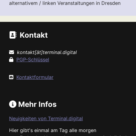
alternativem / linken Veranstaltungen in Dresden
Kontakt
kontakt[ät]terminal.digital
PGP-Schlüssel
Kontaktformular
Mehr Infos
Neuigkeiten von Terminal.digital
Hier gibt's einmal am Tag alle morgen