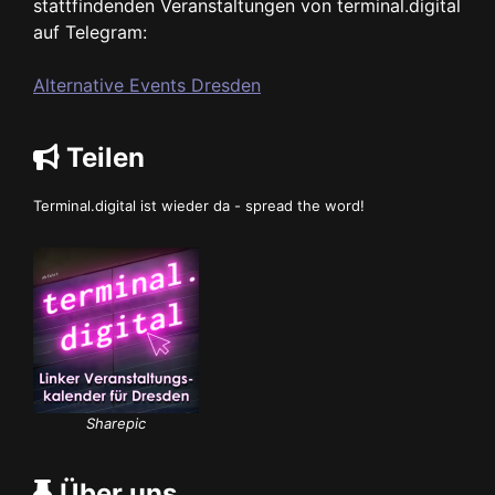
stattfindenden Veranstaltungen von terminal.digital
auf Telegram:
Alternative Events Dresden
Teilen
Terminal.digital ist wieder da - spread the word!
Sharepic
Über uns