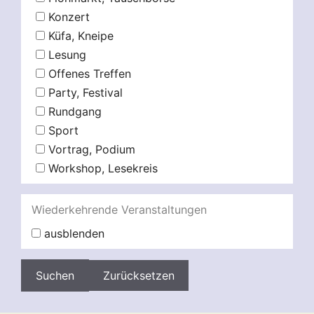
Konzert
Küfa, Kneipe
Lesung
Offenes Treffen
Party, Festival
Rundgang
Sport
Vortrag, Podium
Workshop, Lesekreis
Wiederkehrende Veranstaltungen
ausblenden
Zurücksetzen