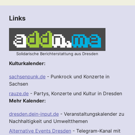
Links
Solidarische Berichterstattung aus Dresden
Kulturkalender:
sachsenpunk.de
- Punkrock und Konzerte in
Sachsen
rauze.de
- Partys, Konzerte und Kultur in Dresden
Mehr Kalender:
dresden.dein-input.de
- Veranstaltungskalender zu
Nachhaltigkeit und Umweltthemen
Alternative Events Dresden
- Telegram-Kanal mit