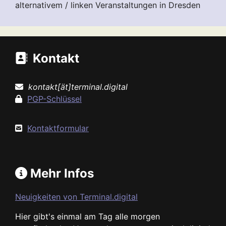
alternativem / linken Veranstaltungen in Dresden
Kontakt
kontakt[ät]terminal.digital
PGP-Schlüssel
Kontaktformular
Mehr Infos
Neuigkeiten von Terminal.digital
Hier gibt's einmal am Tag alle morgen