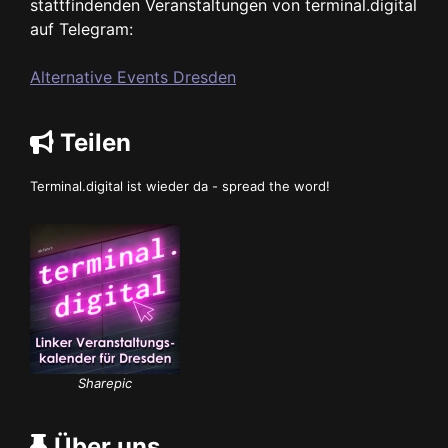
stattfindenden Veranstaltungen von terminal.digital
auf Telegram:
Alternative Events Dresden
Teilen
Terminal.digital ist wieder da - spread the word!
Sharepic
Über uns