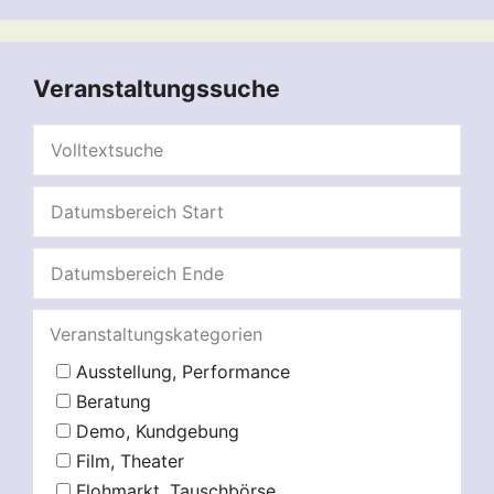
Veranstaltungssuche
Veranstaltungskategorien
Ausstellung, Performance
Beratung
Demo, Kundgebung
Film, Theater
Flohmarkt, Tauschbörse