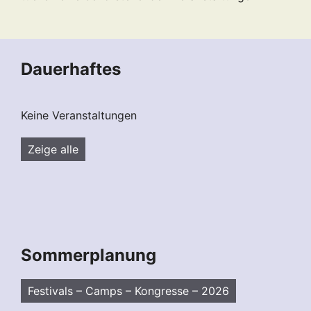
Dauerhaftes
Keine Veranstaltungen
Zeige alle
Sommerplanung
Festivals – Camps – Kongresse – 2026