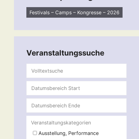
Festivals – Camps – Kongresse – 2026
Veranstaltungssuche
Veranstaltungskategorien
Ausstellung, Performance