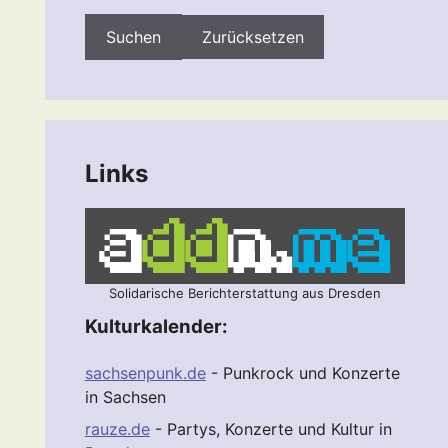
Zurücksetzen
Links
Solidarische Berichterstattung aus Dresden
Kulturkalender:
sachsenpunk.de
- Punkrock und Konzerte
in Sachsen
rauze.de
- Partys, Konzerte und Kultur in