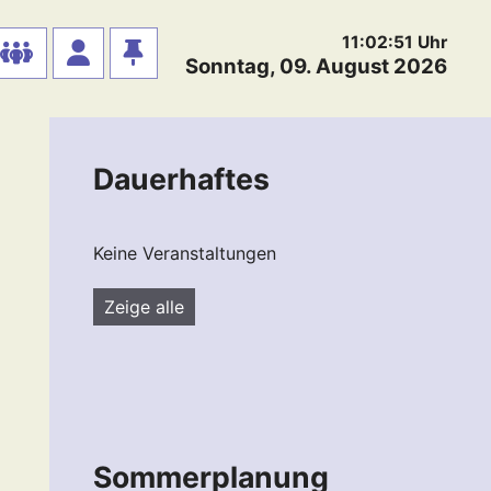
11:02:52
Uhr
Sonntag, 09. August 2026
Dauerhaftes
Keine Veranstaltungen
Zeige alle
Sommerplanung