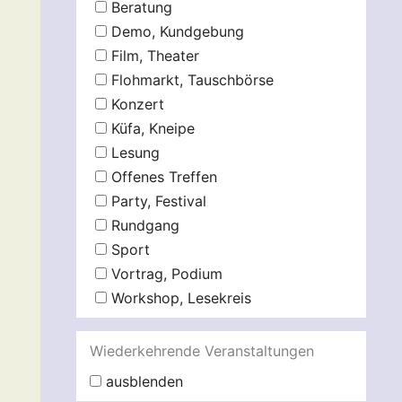
Beratung
Demo, Kundgebung
Film, Theater
Flohmarkt, Tauschbörse
Konzert
Küfa, Kneipe
Lesung
Offenes Treffen
Party, Festival
Rundgang
Sport
Vortrag, Podium
Workshop, Lesekreis
Wiederkehrende Veranstaltungen
ausblenden