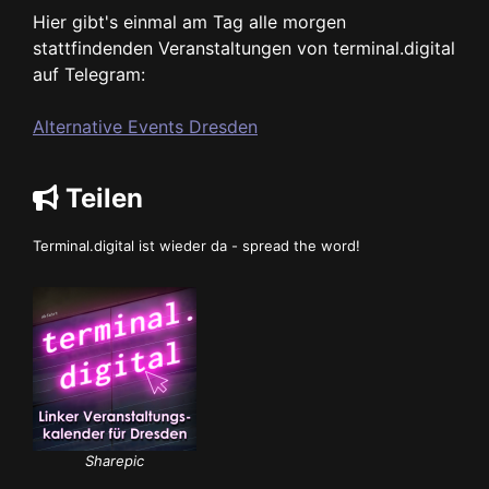
Hier gibt's einmal am Tag alle morgen
stattfindenden Veranstaltungen von terminal.digital
auf Telegram:
Alternative Events Dresden
Teilen
Terminal.digital ist wieder da - spread the word!
Sharepic