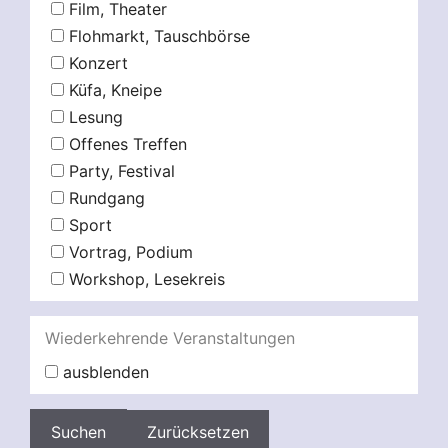
Film, Theater
Flohmarkt, Tauschbörse
Konzert
Küfa, Kneipe
Lesung
Offenes Treffen
Party, Festival
Rundgang
Sport
Vortrag, Podium
Workshop, Lesekreis
Wiederkehrende Veranstaltungen
ausblenden
Zurücksetzen