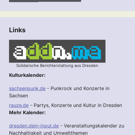
Links
Solidarische Berichterstattung aus Dresden
Kulturkalender:
sachsenpunk.de
- Punkrock und Konzerte in
Sachsen
rauze.de
- Partys, Konzerte und Kultur in Dresden
Mehr Kalender:
dresden.dein-input.de
- Veranstaltungskalender zu
Nachhaltigkeit und Umweltthemen