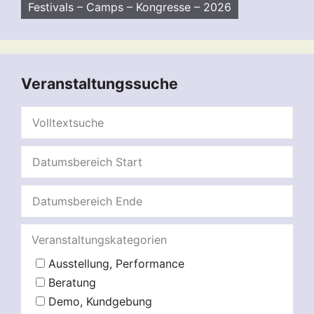
Festivals – Camps – Kongresse – 2026
Veranstaltungssuche
Veranstaltungskategorien
Ausstellung, Performance
Beratung
Demo, Kundgebung