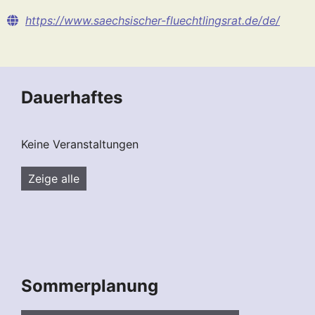
https://www.saechsischer-fluechtlingsrat.de/de/
Dauerhaftes
Keine Veranstaltungen
Zeige alle
Sommerplanung