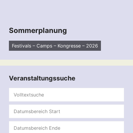
Sommerplanung
Festivals – Camps – Kongresse – 2026
Veranstaltungssuche