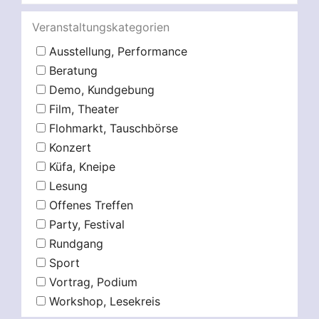
Veranstaltungskategorien
Ausstellung, Performance
Beratung
Demo, Kundgebung
Film, Theater
Flohmarkt, Tauschbörse
Konzert
Küfa, Kneipe
Lesung
Offenes Treffen
Party, Festival
Rundgang
Sport
Vortrag, Podium
Workshop, Lesekreis