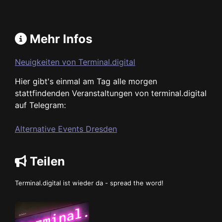
Mehr Infos
Neuigkeiten von Terminal.digital
Hier gibt's einmal am Tag alle morgen
stattfindenden Veranstaltungen von terminal.digital
auf Telegram:
Alternative Events Dresden
Teilen
Terminal.digital ist wieder da - spread the word!