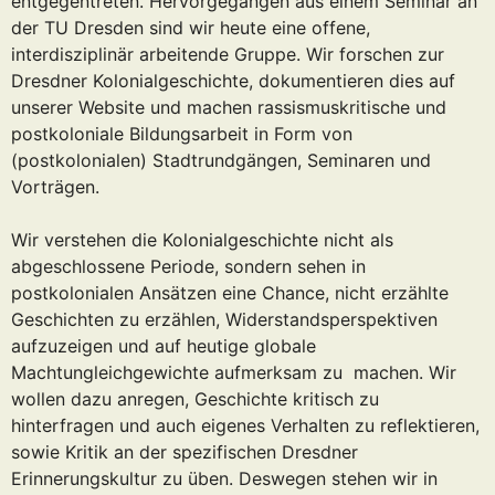
entgegentreten. Hervorgegangen aus einem Seminar an
der TU Dresden sind wir heute eine offene,
interdisziplinär arbeitende Gruppe. Wir forschen zur
Dresdner Kolonialgeschichte, dokumentieren dies auf
unserer Website und machen rassismuskritische und
postkoloniale Bildungsarbeit in Form von
(postkolonialen) Stadtrundgängen, Seminaren und
Vorträgen.
Wir verstehen die Kolonialgeschichte nicht als
abgeschlossene Periode, sondern sehen in
postkolonialen Ansätzen eine Chance, nicht erzählte
Geschichten zu erzählen, Widerstandsperspektiven
aufzuzeigen und auf heutige globale
Machtungleichgewichte aufmerksam zu machen. Wir
wollen dazu anregen, Geschichte kritisch zu
hinterfragen und auch eigenes Verhalten zu reflektieren,
sowie Kritik an der spezifischen Dresdner
Erinnerungskultur zu üben. Deswegen stehen wir in