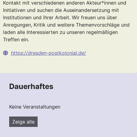
Kontakt mit verschiedenen anderen Akteur*innen und
Initiativen und suchen die Auseinandersetzung mit
Institutionen und ihrer Arbeit. Wir freuen uns über
Anregungen, Kritik und weitere Themenvorschläge und
laden alle Interessierten zu unseren regelmäßigen
Treffen ein.
https://dresden-postkolonial.de/
Dauerhaftes
Keine Veranstaltungen
Zeige alle