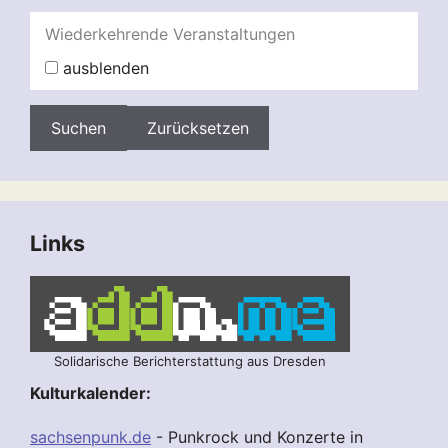
Wiederkehrende Veranstaltungen
ausblenden
Zurücksetzen
Links
Solidarische Berichterstattung aus Dresden
Kulturkalender:
sachsenpunk.de
- Punkrock und Konzerte in