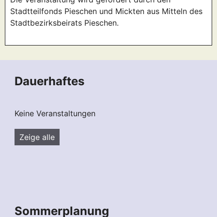
Stadtteilfonds Pieschen und Mickten aus Mitteln des
Stadtbezirksbeirats Pieschen.
Dauerhaftes
Keine Veranstaltungen
Zeige alle
Sommerplanung