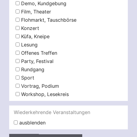
Demo, Kundgebung
Film, Theater
Flohmarkt, Tauschbörse
Konzert
Küfa, Kneipe
Lesung
Offenes Treffen
Party, Festival
Rundgang
Sport
Vortrag, Podium
Workshop, Lesekreis
Wiederkehrende Veranstaltungen
ausblenden