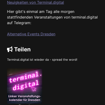
Neuigkeiten von Terminal.digital
Hier gibt's einmal am Tag alle morgen
stattfindenden Veranstaltungen von terminal.digital
auf Telegram:
Alternative Events Dresden
Teilen
Terminal.digital ist wieder da - spread the word!