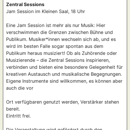
Zentral Sessions
Jam Session im Kleinen Saal, 18 Uhr
Eine Jam Session ist mehr als nur Musik: Hier
verschwimmen die Grenzen zwischen Bühne und
Publikum. Musiker*innen wechseln sich ab, und es
wird im besten Falle sogar spontan aus dem
Publikum heraus musiziert! Ob als Zuhörende oder
Musizierende – die Zentral Sessions inspirieren,
verbinden und bieten eine besondere Gelegenheit für
kreativen Austausch und musikalische Begegnungen.
Eigene Instrumente sind willkommen, es können aber
auch die vor
Ort verfügbaren genutzt werden, Verstärker stehen
bereit.
Eintritt frei.
Die Veranstaltung wird gefördert durch den