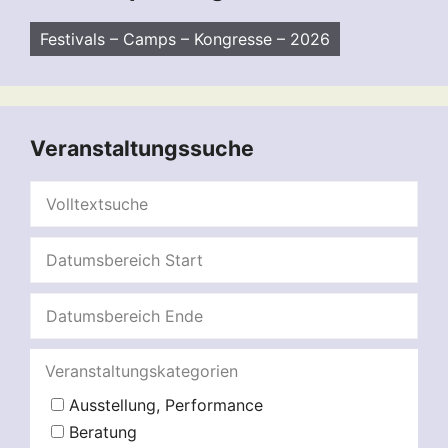
Festivals – Camps – Kongresse – 2026
Veranstaltungssuche
Veranstaltungskategorien
Ausstellung, Performance
Beratung