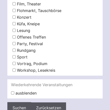
Film, Theater
Flohmarkt, Tauschbörse
Konzert
Küfa, Kneipe
Lesung
Offenes Treffen
Party, Festival
Rundgang
Sport
Vortrag, Podium
Workshop, Lesekreis
Wiederkehrende Veranstaltungen
ausblenden
Zurücksetzen