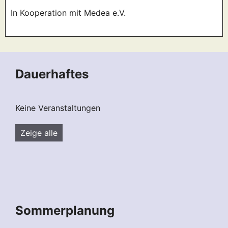
In Kooperation mit Medea e.V.
Dauerhaftes
Keine Veranstaltungen
Zeige alle
Sommerplanung