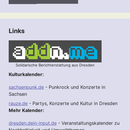
Links
Solidarische Berichterstattung aus Dresden
Kulturkalender:
sachsenpunk.de
- Punkrock und Konzerte in
Sachsen
rauze.de
- Partys, Konzerte und Kultur in Dresden
Mehr Kalender:
dresden.dein-input.de
- Veranstaltungskalender zu