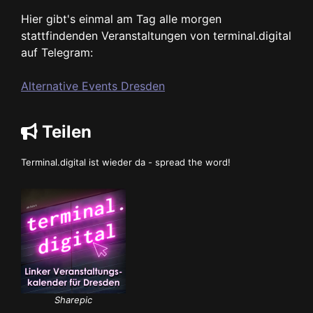
Hier gibt's einmal am Tag alle morgen
stattfindenden Veranstaltungen von terminal.digital
auf Telegram:
Alternative Events Dresden
Teilen
Terminal.digital ist wieder da - spread the word!
Sharepic