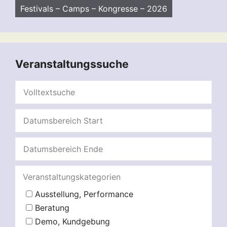
Festivals – Camps – Kongresse – 2026
Veranstaltungssuche
Veranstaltungskategorien
Ausstellung, Performance
Beratung
Demo, Kundgebung