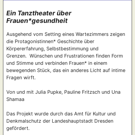
Ein Tanztheater über
Frauen*gesundheit
Ausgehend vom Setting eines Wartezimmers zeigen
die Protagonistinnen* Geschichte über
Körpererfahrung, Selbstbestimmung und
Grenzen.
Wünschen und Frustrationen finden Form
und Stimme und verbinden Frauen* in einem
bewegenden Stück, das ein anderes Licht auf intime
Fragen wirft.
Von und mit Julia Pupke, Pauline Fritzsch und Una
Shamaa
Das Projekt wurde durch das Amt für Kultur und
Denkmalschutz der Landeshauptstadt Dresden
gefördert.