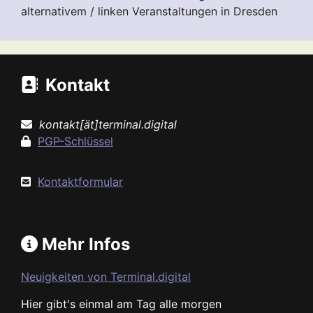
alternativem / linken Veranstaltungen in Dresden
Kontakt
kontakt[ät]terminal.digital
PGP-Schlüssel
Kontaktformular
Mehr Infos
Neuigkeiten von Terminal.digital
Hier gibt's einmal am Tag alle morgen