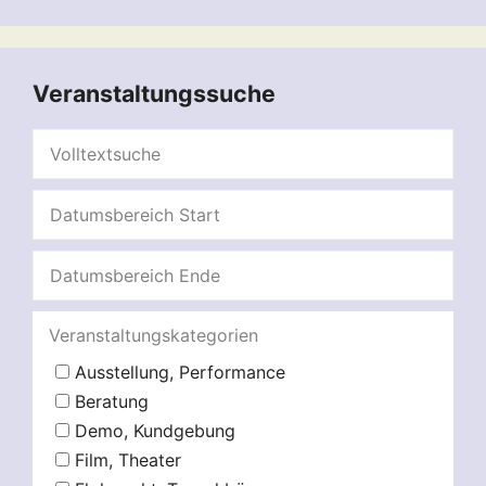
Veranstaltungssuche
Veranstaltungskategorien
Ausstellung, Performance
Beratung
Demo, Kundgebung
Film, Theater