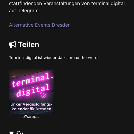
stattfindenden Veranstaltungen von terminal.digital
auf Telegram:
Alternative Events Dresden
Teilen
Terminal.digital ist wieder da - spread the word!
Sharepic