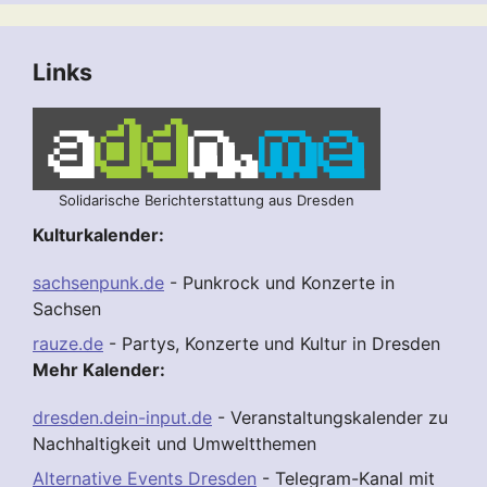
Links
Solidarische Berichterstattung aus Dresden
Kulturkalender:
sachsenpunk.de
- Punkrock und Konzerte in
Sachsen
rauze.de
- Partys, Konzerte und Kultur in Dresden
Mehr Kalender:
dresden.dein-input.de
- Veranstaltungskalender zu
Nachhaltigkeit und Umweltthemen
Alternative Events Dresden
- Telegram-Kanal mit