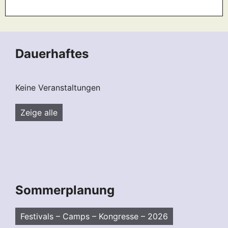
Dauerhaftes
Keine Veranstaltungen
Zeige alle
Sommerplanung
Festivals – Camps – Kongresse – 2026