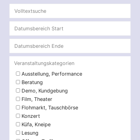
Veranstaltungskategorien
Ausstellung, Performance
Beratung
Demo, Kundgebung
Film, Theater
Flohmarkt, Tauschbörse
Konzert
Küfa, Kneipe
Lesung