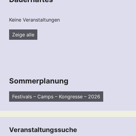
Keine Veranstaltungen
Zeige alle
Sommerplanung
Festivals – Camps – Kongresse – 2026
Veranstaltungssuche