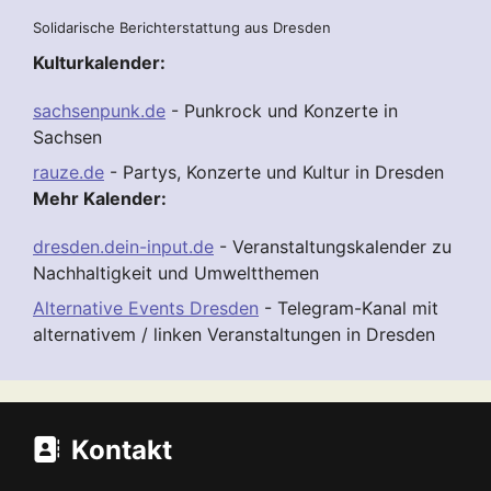
Solidarische Berichterstattung aus Dresden
Kulturkalender:
sachsenpunk.de
- Punkrock und Konzerte in
Sachsen
rauze.de
- Partys, Konzerte und Kultur in Dresden
Mehr Kalender:
dresden.dein-input.de
- Veranstaltungskalender zu
Nachhaltigkeit und Umweltthemen
Alternative Events Dresden
- Telegram-Kanal mit
alternativem / linken Veranstaltungen in Dresden
Kontakt