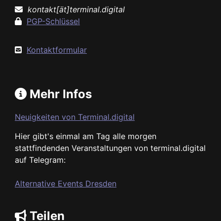
kontakt[ät]terminal.digital
PGP-Schlüssel
Kontaktformular
Mehr Infos
Neuigkeiten von Terminal.digital
Hier gibt's einmal am Tag alle morgen
stattfindenden Veranstaltungen von terminal.digital
auf Telegram:
Alternative Events Dresden
Teilen