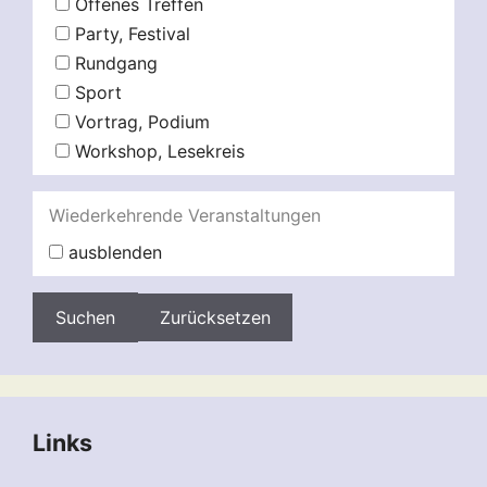
Offenes Treffen
Party, Festival
Rundgang
Sport
Vortrag, Podium
Workshop, Lesekreis
Wiederkehrende Veranstaltungen
ausblenden
Zurücksetzen
Links