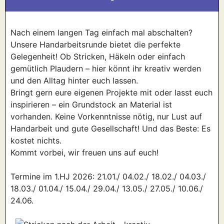
Nach einem langen Tag einfach mal abschalten?
Unsere Handarbeitsrunde bietet die perfekte
Gelegenheit! Ob Stricken, Häkeln oder einfach
gemütlich Plaudern – hier könnt ihr kreativ werden
und den Alltag hinter euch lassen.
Bringt gern eure eigenen Projekte mit oder lasst euch
inspirieren – ein Grundstock an Material ist
vorhanden. Keine Vorkenntnisse nötig, nur Lust auf
Handarbeit und gute Gesellschaft! Und das Beste: Es
kostet nichts.
Kommt vorbei, wir freuen uns auf euch!
Termine im 1.HJ 2026: 21.01./ 04.02./ 18.02./ 04.03./
18.03./ 01.04./ 15.04./ 29.04./ 13.05./ 27.05./ 10.06./
24.06.