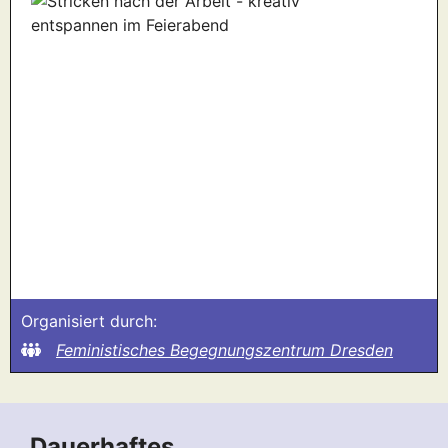
Organisiert durch:
Feministisches Begegnungszentrum Dresden
Dauerhaftes