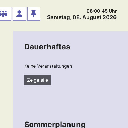
08:00:45
Uhr
Samstag, 08. August 2026
Dauerhaftes
Keine Veranstaltungen
Zeige alle
Sommerplanung