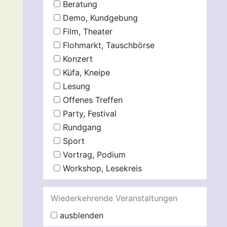
Beratung
Demo, Kundgebung
Film, Theater
Flohmarkt, Tauschbörse
Konzert
Küfa, Kneipe
Lesung
Offenes Treffen
Party, Festival
Rundgang
Sport
Vortrag, Podium
Workshop, Lesekreis
Wiederkehrende Veranstaltungen
ausblenden