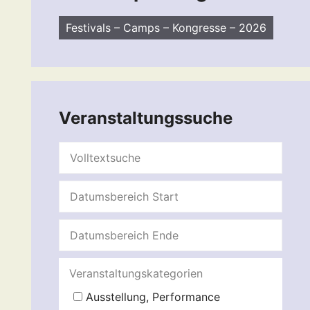
Festivals – Camps – Kongresse – 2026
Veranstaltungssuche
Veranstaltungskategorien
Ausstellung, Performance