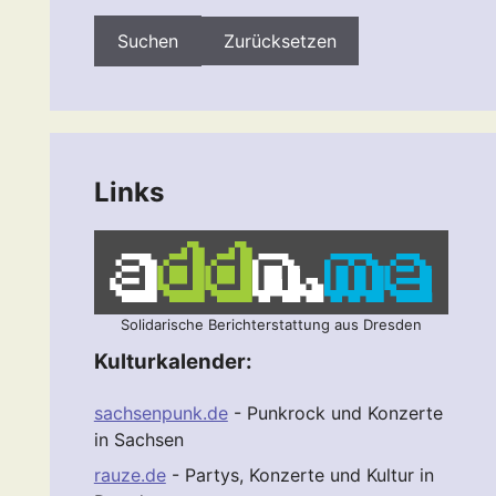
Zurücksetzen
Links
Solidarische Berichterstattung aus Dresden
Kulturkalender:
sachsenpunk.de
- Punkrock und Konzerte
in Sachsen
rauze.de
- Partys, Konzerte und Kultur in