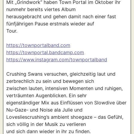
Mit „Grindwork“ haben Town Portal im Oktober ihr
nunmehr bereits viertes Album
herausgebracht und gehen damit nach einer fast
fünfjährigen Pause erstmals wieder auf
Tour.
https://townportalband.com
https://townportal.bandcamp.com
https://www.instagram.com/townportalband
Crushing Swans versuchen, gleichzeitig laut und
zerbrechlich zu sein und bewegen sich
zwischen lauten, intensiven Momenten und ruhigen,
verträumten Augenblicken. Ein sehr
eigenständiger Mix aus Einflüssen von Slowdive über
Nu-Gaze- und Noise ala Julie und
Lovesliescrushing’s ambient shoegaze – das Gefühl,
sich völlig in der Musik zu verlieren
und sich dann wieder in ihr zu finden.