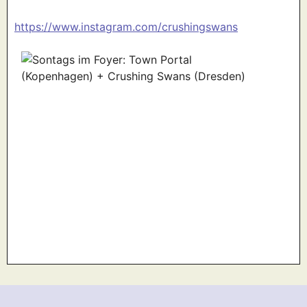
https://www.instagram.com/crushingswans