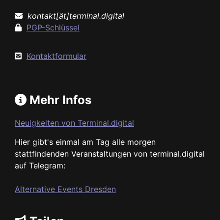
kontakt[ät]terminal.digital
PGP-Schlüssel
Kontaktformular
Mehr Infos
Neuigkeiten von Terminal.digital
Hier gibt's einmal am Tag alle morgen
stattfindenden Veranstaltungen von terminal.digital
auf Telegram:
Alternative Events Dresden