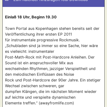
Einlaß 18 Uhr, Beginn 19.30
Town Portal aus Kopenhagen stehen bereits seit der
Veröffentlichung ihrer ersten EP 2011
für instrumentale progressive Rockmusik.
„Schubladen sind ja immer so eine Sache, hier wäre
es vielleicht: instrumentaler
Post-Math-Rock mit Post-Hardcore Anleihen. Der
Sound ist ein anspruchsvoller Mix aus
wechselnden Rhythmen, jazziger Verspieltheit und
den melodischen Einflüssen des Noise
Rock und Post-Hardcore der 90er Jahre. Ein stetiger
Wechsel zwischen schweren, gar
dumpfen Klängen, die im nächsten Moment wieder
auf leichte und verspielte dynamischen
Elemente treffen.“ (awayfromlife.com)