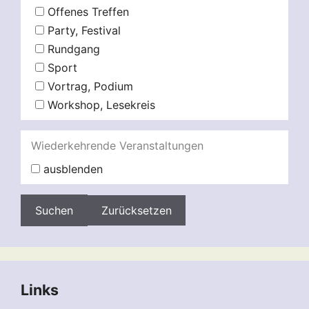
Offenes Treffen
Party, Festival
Rundgang
Sport
Vortrag, Podium
Workshop, Lesekreis
Wiederkehrende Veranstaltungen
ausblenden
Zurücksetzen
Links