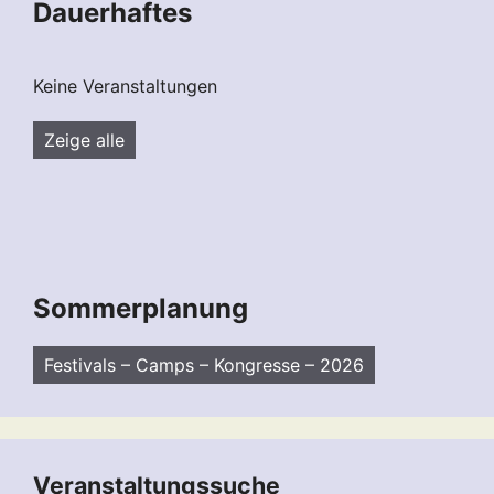
Dauerhaftes
Keine Veranstaltungen
Zeige alle
Sommerplanung
Festivals – Camps – Kongresse – 2026
Veranstaltungssuche