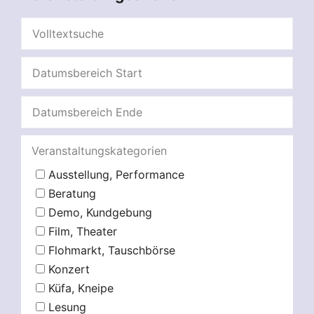
Veranstaltungskategorien
Ausstellung, Performance
Beratung
Demo, Kundgebung
Film, Theater
Flohmarkt, Tauschbörse
Konzert
Küfa, Kneipe
Lesung