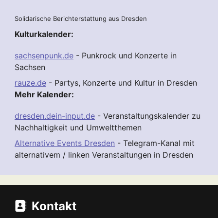
Solidarische Berichterstattung aus Dresden
Kulturkalender:
sachsenpunk.de
- Punkrock und Konzerte in
Sachsen
rauze.de
- Partys, Konzerte und Kultur in Dresden
Mehr Kalender:
dresden.dein-input.de
- Veranstaltungskalender zu
Nachhaltigkeit und Umweltthemen
Alternative Events Dresden
- Telegram-Kanal mit
alternativem / linken Veranstaltungen in Dresden
Kontakt