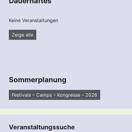
Dauerhaftes
Keine Veranstaltungen
Zeige alle
Sommerplanung
Festivals – Camps – Kongresse – 2026
Veranstaltungssuche