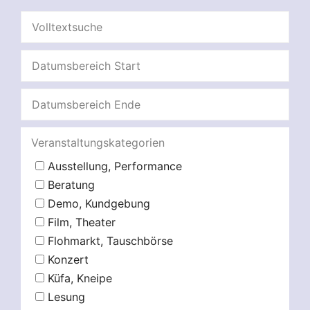
Veranstaltungskategorien
Ausstellung, Performance
Beratung
Demo, Kundgebung
Film, Theater
Flohmarkt, Tauschbörse
Konzert
Küfa, Kneipe
Lesung