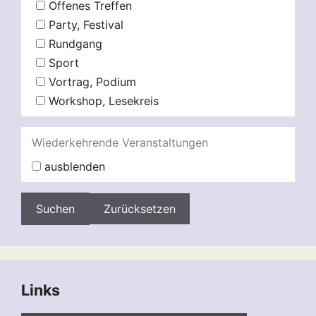
Offenes Treffen
Party, Festival
Rundgang
Sport
Vortrag, Podium
Workshop, Lesekreis
Wiederkehrende Veranstaltungen
ausblenden
Zurücksetzen
Links