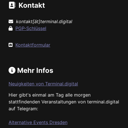
Kontakt
kontakt[ät]terminal.digital
PGP-Schlüssel
Kontaktformular
Mehr Infos
Neuigkeiten von Terminal.digital
Hier gibt's einmal am Tag alle morgen
stattfindenden Veranstaltungen von terminal.digital
auf Telegram:
Alternative Events Dresden