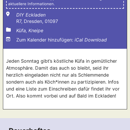
aktuellere Informationen.
DIY Eckladen
R7, Dresden, 01097
Küfa, Kneipe
Zum Kalender hinzufügen:
iCal Download
Jeden Sonntag gibt’s köstliche Küfa in gemütlicher
Atmosphäre. Damit das auch so bleibt, seid ihr
herzlich eingeladen nicht nur als Schlemmende
sondern auch als Köch*innen zu partizipieren. Infos
und eine Liste zum Einschreiben dafür findet ihr vor
Ort. Also kommt vorbei und auf Bald im Eckladen!