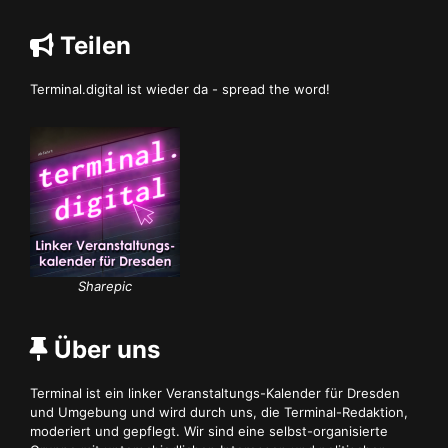
Teilen
Terminal.digital ist wieder da - spread the word!
Sharepic
Über uns
Terminal ist ein linker Veranstaltungs-Kalender für Dresden
und Umgebung und wird durch uns, die Terminal-Redaktion,
moderiert und gepflegt. Wir sind eine selbst-organisierte