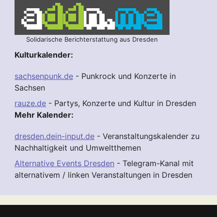
Solidarische Berichterstattung aus Dresden
Kulturkalender:
sachsenpunk.de
- Punkrock und Konzerte in
Sachsen
rauze.de
- Partys, Konzerte und Kultur in Dresden
Mehr Kalender:
dresden.dein-input.de
- Veranstaltungskalender zu
Nachhaltigkeit und Umweltthemen
Alternative Events Dresden
- Telegram-Kanal mit
alternativem / linken Veranstaltungen in Dresden