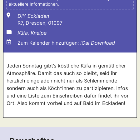
aktuellere Informationen.
DIY Eckladen
R7, Dresden, 01097
Küfa, Kneipe
Zum Kalender hinzufügen:
iCal Download
Jeden Sonntag gibt’s köstliche Küfa in gemütlicher
Atmosphäre. Damit das auch so bleibt, seid ihr
herzlich eingeladen nicht nur als Schlemmende
sondern auch als Köch*innen zu partizipieren. Infos
und eine Liste zum Einschreiben dafür findet ihr vor
Ort. Also kommt vorbei und auf Bald im Eckladen!