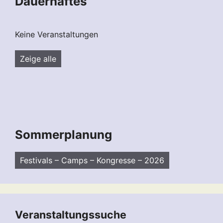
Dauerhaftes
Keine Veranstaltungen
Zeige alle
Sommerplanung
Festivals – Camps – Kongresse – 2026
Veranstaltungssuche