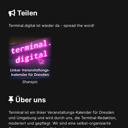
Teilen
Terminal.digital ist wieder da - spread the word!
Sharepic
Über uns
Terminal ist ein linker Veranstaltungs-Kalender für Dresden
und Umgebung und wird durch uns, die Terminal-Redaktion,
moderiert und gepflegt. Wir sind eine selbst-organisierte