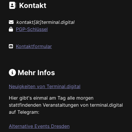
Kontakt
kontakt[ät]terminal.digital
PGP-Schlüssel
Kontaktformular
Mehr Infos
Neuigkeiten von Terminal.digital
Hier gibt's einmal am Tag alle morgen
stattfindenden Veranstaltungen von terminal.digital
auf Telegram:
Alternative Events Dresden