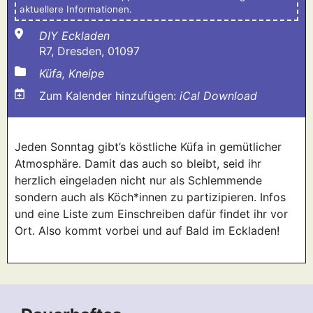
aktuellere Informationen.
DIY Eckladen
R7, Dresden, 01097
Küfa, Kneipe
Zum Kalender hinzufügen:
iCal Download
Jeden Sonntag gibt’s köstliche Küfa in gemütlicher
Atmosphäre. Damit das auch so bleibt, seid ihr
herzlich eingeladen nicht nur als Schlemmende
sondern auch als Köch*innen zu partizipieren. Infos
und eine Liste zum Einschreiben dafür findet ihr vor
Ort. Also kommt vorbei und auf Bald im Eckladen!