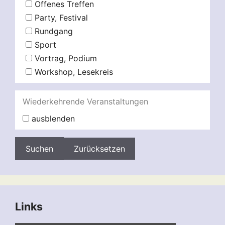
Offenes Treffen
Party, Festival
Rundgang
Sport
Vortrag, Podium
Workshop, Lesekreis
Wiederkehrende Veranstaltungen
ausblenden
Zurücksetzen
Links