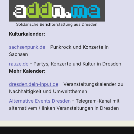
Solidarische Berichterstattung aus Dresden
Kulturkalender:
sachsenpunk.de
- Punkrock und Konzerte in
Sachsen
rauze.de
- Partys, Konzerte und Kultur in Dresden
Mehr Kalender:
dresden.dein-input.de
- Veranstaltungskalender zu
Nachhaltigkeit und Umweltthemen
Alternative Events Dresden
- Telegram-Kanal mit
alternativem / linken Veranstaltungen in Dresden