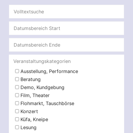
Veranstaltungskategorien
Ausstellung, Performance
Beratung
Demo, Kundgebung
Film, Theater
Flohmarkt, Tauschbörse
Konzert
Küfa, Kneipe
Lesung