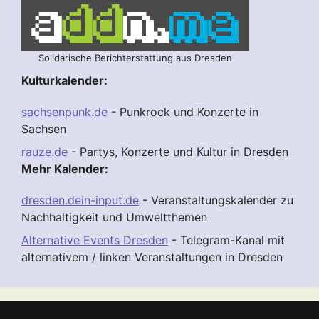
Solidarische Berichterstattung aus Dresden
Kulturkalender:
sachsenpunk.de
- Punkrock und Konzerte in
Sachsen
rauze.de
- Partys, Konzerte und Kultur in Dresden
Mehr Kalender:
dresden.dein-input.de
- Veranstaltungskalender zu
Nachhaltigkeit und Umweltthemen
Alternative Events Dresden
- Telegram-Kanal mit
alternativem / linken Veranstaltungen in Dresden