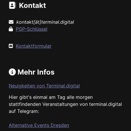
Kontakt
kontakt[ät]terminal.digital
PGP-Schlüssel
Kontaktformular
Mehr Infos
Neuigkeiten von Terminal.digital
Hier gibt's einmal am Tag alle morgen
stattfindenden Veranstaltungen von terminal.digital
auf Telegram:
Alternative Events Dresden