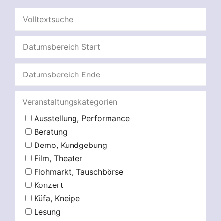
Veranstaltungskategorien
Ausstellung, Performance
Beratung
Demo, Kundgebung
Film, Theater
Flohmarkt, Tauschbörse
Konzert
Küfa, Kneipe
Lesung