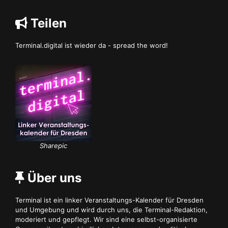
Teilen
Terminal.digital ist wieder da - spread the word!
Sharepic
Über uns
Terminal ist ein linker Veranstaltungs-Kalender für Dresden
und Umgebung und wird durch uns, die Terminal-Redaktion,
moderiert und gepflegt. Wir sind eine selbst-organisierte