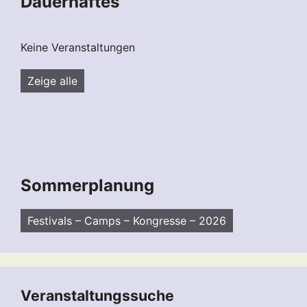
Dauerhaftes
Keine Veranstaltungen
Zeige alle
Sommerplanung
Festivals – Camps – Kongresse – 2026
Veranstaltungssuche