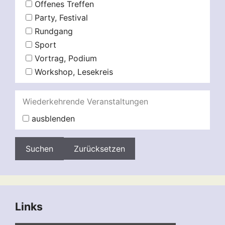
Offenes Treffen
Party, Festival
Rundgang
Sport
Vortrag, Podium
Workshop, Lesekreis
Wiederkehrende Veranstaltungen
ausblenden
Zurücksetzen
Links