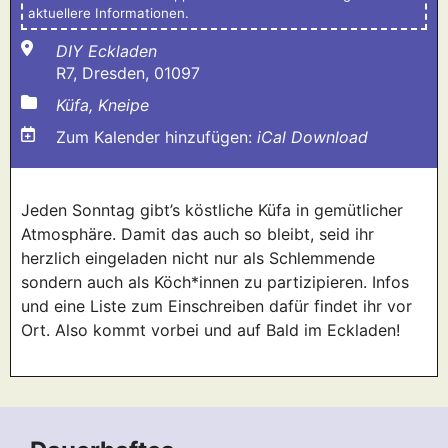
aktuellere Informationen.
DIY Eckladen
R7, Dresden, 01097
Küfa, Kneipe
Zum Kalender hinzufügen:
iCal Download
Jeden Sonntag gibt’s köstliche Küfa in gemütlicher
Atmosphäre. Damit das auch so bleibt, seid ihr
herzlich eingeladen nicht nur als Schlemmende
sondern auch als Köch*innen zu partizipieren. Infos
und eine Liste zum Einschreiben dafür findet ihr vor
Ort. Also kommt vorbei und auf Bald im Eckladen!