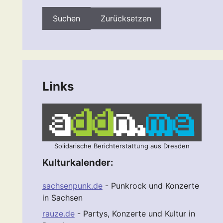
Zurücksetzen
Links
Solidarische Berichterstattung aus Dresden
Kulturkalender:
sachsenpunk.de
- Punkrock und Konzerte
in Sachsen
rauze.de
- Partys, Konzerte und Kultur in