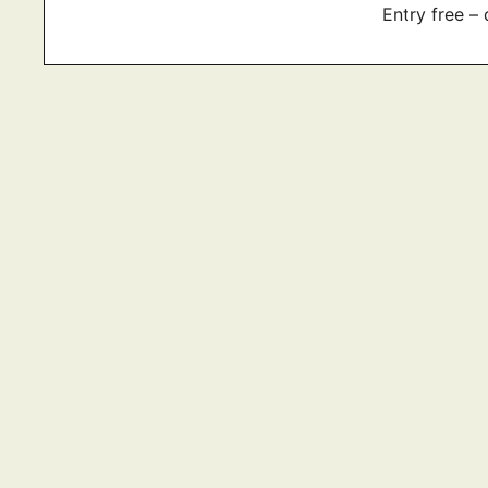
Entry free 