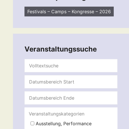
Festivals – Camps – Kongresse – 2026
Veranstaltungssuche
Veranstaltungskategorien
Ausstellung, Performance