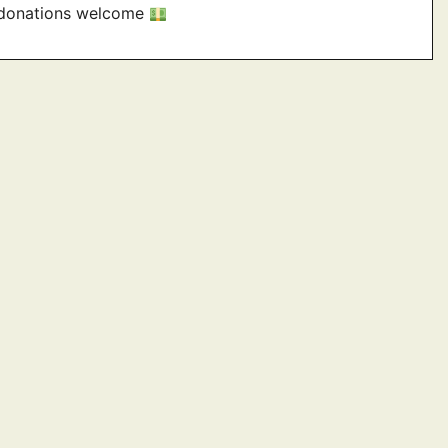
– donations welcome