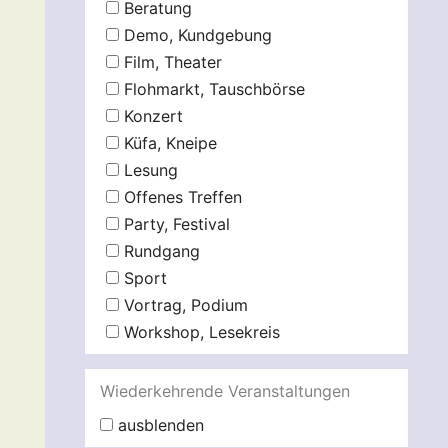
Beratung
Demo, Kundgebung
Film, Theater
Flohmarkt, Tauschbörse
Konzert
Küfa, Kneipe
Lesung
Offenes Treffen
Party, Festival
Rundgang
Sport
Vortrag, Podium
Workshop, Lesekreis
Wiederkehrende Veranstaltungen
ausblenden