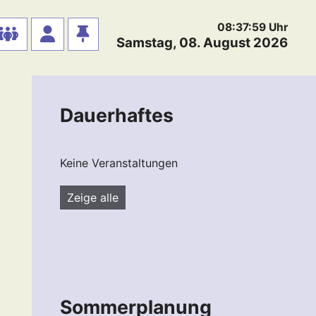
08:38:00
Uhr
Samstag, 08. August 2026
Dauerhaftes
Keine Veranstaltungen
Zeige alle
Sommerplanung