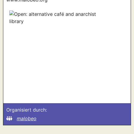
Organisiert durch:
malobeo