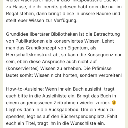
zu Hause, die ihr bereits gelesen habt oder die nur im
Regal stehen, dann bringt diese in unsere Räume und
stellt euer Wissen zur Verfügung.
Grundidee libertärer Bibliotheken ist die Betrachtung
von Publikationen als konserviertes Wissen. Lehnt
man das Grundkonzept von Eigentum, als
Herrschaftskonstrukt ab, so kann die Konsequenz nur
sein, eben diese Ansprüche auch nicht auf
(konserviertes) Wissen zu erheben. Die Prämisse
lautet somit: Wissen nicht horten, sondern verbreiten!
How-to-Ausleihe: Wenn ihr ein Buch ausleiht, tragt
euch bitte in die Ausleihliste ein. Bringt das Buch in
einem angemessenen Zeitrahmen wieder zurück
Legt es dann in die Rückgabebox. Um ein Buch zu
spenden, legt es auf den Bücherspendenplatz. Fehlt
euch ein Titel, tragt ihn in die Wunschliste ein.