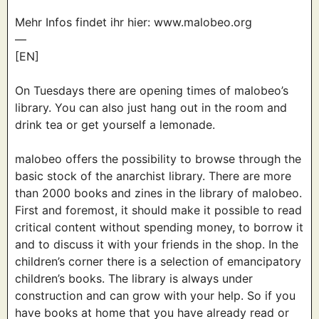
Mehr Infos findet ihr hier: www.malobeo.org
—
[EN]
On Tuesdays there are opening times of malobeo’s
library. You can also just hang out in the room and
drink tea or get yourself a lemonade.
malobeo offers the possibility to browse through the
basic stock of the anarchist library. There are more
than 2000 books and zines in the library of malobeo.
First and foremost, it should make it possible to read
critical content without spending money, to borrow it
and to discuss it with your friends in the shop. In the
children’s corner there is a selection of emancipatory
children’s books. The library is always under
construction and can grow with your help. So if you
have books at home that you have already read or