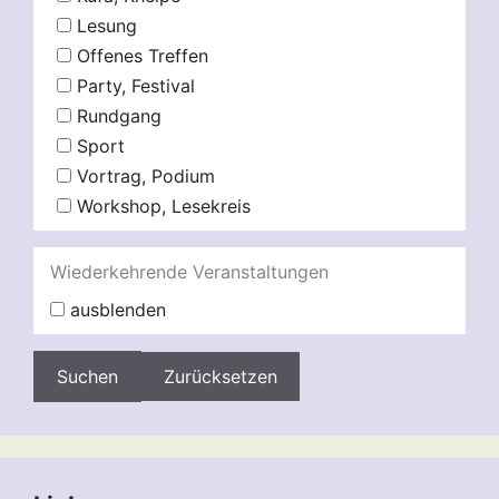
Lesung
Offenes Treffen
Party, Festival
Rundgang
Sport
Vortrag, Podium
Workshop, Lesekreis
Wiederkehrende Veranstaltungen
ausblenden
Zurücksetzen