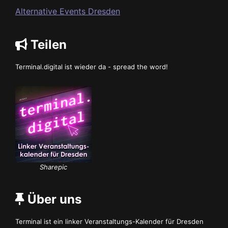
Alternative Events Dresden
Teilen
Terminal.digital ist wieder da - spread the word!
Sharepic
Über uns
Terminal ist ein linker Veranstaltungs-Kalender für Dresden