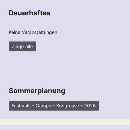
Dauerhaftes
Keine Veranstaltungen
Zeige alle
Sommerplanung
Festivals – Camps – Kongresse – 2026