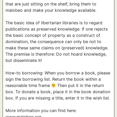
that are just sitting on the shelf, bring them to
malobeo and make your knowledge available.
The basic idea of libertarian libraries is to regard
publications as preserved knowledge. If one rejects
the basic concept of property as a construct of
domination, the consequence can only be not to
make these same claims on (preserved) knowledge.
The premise is therefore: Do not hoard knowledge,
but disseminate it!
How-to borrowing: When you borrow a book, please
sign the borrowing list. Return the book within a
reasonable time frame
Then put it in the return
box. To donate a book, place it in the book donation
box. If you are missing a title, enter it in the wish list.
More information you can find here:
www.malobeo.org