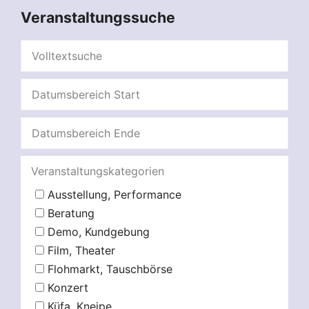
Veranstaltungssuche
Veranstaltungskategorien
Ausstellung, Performance
Beratung
Demo, Kundgebung
Film, Theater
Flohmarkt, Tauschbörse
Konzert
Küfa, Kneipe