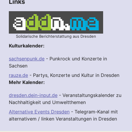
Links
Solidarische Berichterstattung aus Dresden
Kulturkalender:
sachsenpunk.de
- Punkrock und Konzerte in
Sachsen
rauze.de
- Partys, Konzerte und Kultur in Dresden
Mehr Kalender:
dresden.dein-input.de
- Veranstaltungskalender zu
Nachhaltigkeit und Umweltthemen
Alternative Events Dresden
- Telegram-Kanal mit
alternativem / linken Veranstaltungen in Dresden