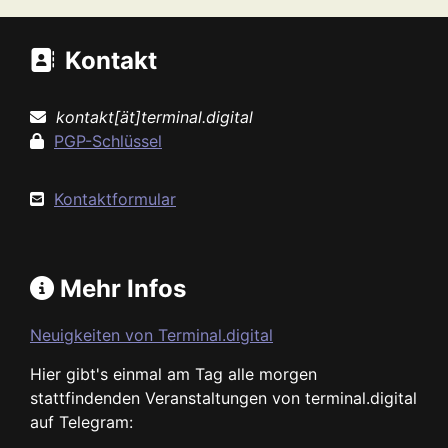
Kontakt
kontakt[ät]terminal.digital
PGP-Schlüssel
Kontaktformular
Mehr Infos
Neuigkeiten von Terminal.digital
Hier gibt's einmal am Tag alle morgen
stattfindenden Veranstaltungen von terminal.digital
auf Telegram: