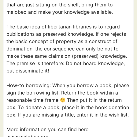
that are just sitting on the shelf, bring them to
malobeo and make your knowledge available.
The basic idea of libertarian libraries is to regard
publications as preserved knowledge. If one rejects
the basic concept of property as a construct of
domination, the consequence can only be not to
make these same claims on (preserved) knowledge.
The premise is therefore: Do not hoard knowledge,
but disseminate it!
How-to borrowing: When you borrow a book, please
sign the borrowing list. Return the book within a
reasonable time frame
Then put it in the return
box. To donate a book, place it in the book donation
box. If you are missing a title, enter it in the wish list.
More information you can find here:
www.malobeo.org