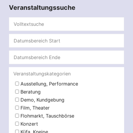
Veranstaltungssuche
Veranstaltungskategorien
Ausstellung, Performance
Beratung
Demo, Kundgebung
Film, Theater
Flohmarkt, Tauschbörse
Konzert
Küfa, Kneipe