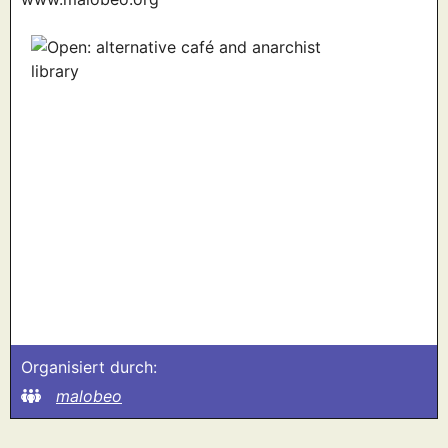
Organisiert durch:
malobeo