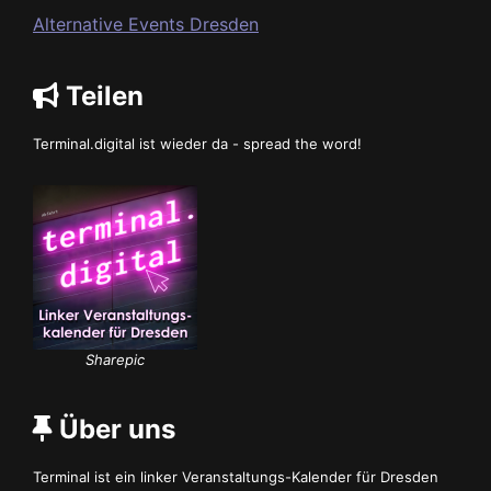
Alternative Events Dresden
Teilen
Terminal.digital ist wieder da - spread the word!
Sharepic
Über uns
Terminal ist ein linker Veranstaltungs-Kalender für Dresden