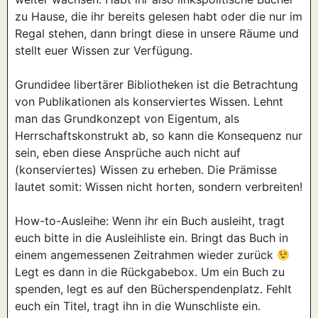
zu Hause, die ihr bereits gelesen habt oder die nur im
Regal stehen, dann bringt diese in unsere Räume und
stellt euer Wissen zur Verfügung.
Grundidee libertärer Bibliotheken ist die Betrachtung
von Publikationen als konserviertes Wissen. Lehnt
man das Grundkonzept von Eigentum, als
Herrschaftskonstrukt ab, so kann die Konsequenz nur
sein, eben diese Ansprüche auch nicht auf
(konserviertes) Wissen zu erheben. Die Prämisse
lautet somit: Wissen nicht horten, sondern verbreiten!
How-to-Ausleihe: Wenn ihr ein Buch ausleiht, tragt
euch bitte in die Ausleihliste ein. Bringt das Buch in
einem angemessenen Zeitrahmen wieder zurück
Legt es dann in die Rückgabebox. Um ein Buch zu
spenden, legt es auf den Bücherspendenplatz. Fehlt
euch ein Titel, tragt ihn in die Wunschliste ein.