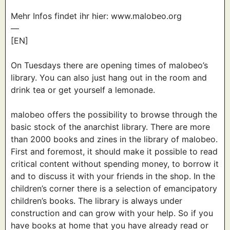
Mehr Infos findet ihr hier: www.malobeo.org
—
[EN]
On Tuesdays there are opening times of malobeo’s
library. You can also just hang out in the room and
drink tea or get yourself a lemonade.
malobeo offers the possibility to browse through the
basic stock of the anarchist library. There are more
than 2000 books and zines in the library of malobeo.
First and foremost, it should make it possible to read
critical content without spending money, to borrow it
and to discuss it with your friends in the shop. In the
children’s corner there is a selection of emancipatory
children’s books. The library is always under
construction and can grow with your help. So if you
have books at home that you have already read or