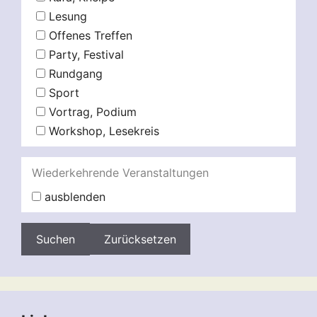
Lesung
Offenes Treffen
Party, Festival
Rundgang
Sport
Vortrag, Podium
Workshop, Lesekreis
Wiederkehrende Veranstaltungen
ausblenden
Zurücksetzen