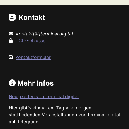
Kontakt
kontakt[ät]terminal.digital
PGP-Schlüssel
Kontaktformular
Mehr Infos
Neuigkeiten von Terminal.digital
Hier gibt's einmal am Tag alle morgen
stattfindenden Veranstaltungen von terminal.digital
auf Telegram: