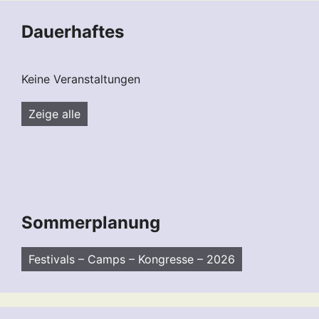
Dauerhaftes
Keine Veranstaltungen
Zeige alle
Sommerplanung
Festivals – Camps – Kongresse – 2026