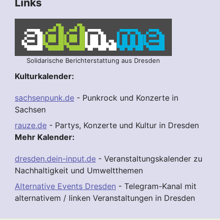
Links
Solidarische Berichterstattung aus Dresden
Kulturkalender:
sachsenpunk.de
- Punkrock und Konzerte in
Sachsen
rauze.de
- Partys, Konzerte und Kultur in Dresden
Mehr Kalender:
dresden.dein-input.de
- Veranstaltungskalender zu
Nachhaltigkeit und Umweltthemen
Alternative Events Dresden
- Telegram-Kanal mit
alternativem / linken Veranstaltungen in Dresden