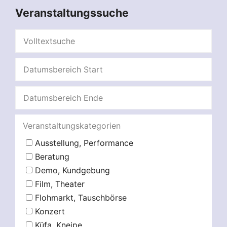
Veranstaltungssuche
Veranstaltungskategorien
Ausstellung, Performance
Beratung
Demo, Kundgebung
Film, Theater
Flohmarkt, Tauschbörse
Konzert
Küfa, Kneipe