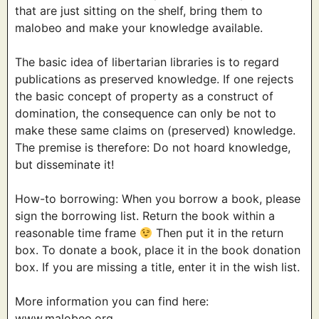
that are just sitting on the shelf, bring them to
malobeo and make your knowledge available.
The basic idea of libertarian libraries is to regard
publications as preserved knowledge. If one rejects
the basic concept of property as a construct of
domination, the consequence can only be not to
make these same claims on (preserved) knowledge.
The premise is therefore: Do not hoard knowledge,
but disseminate it!
How-to borrowing: When you borrow a book, please
sign the borrowing list. Return the book within a
reasonable time frame
Then put it in the return
box. To donate a book, place it in the book donation
box. If you are missing a title, enter it in the wish list.
More information you can find here:
www.malobeo.org