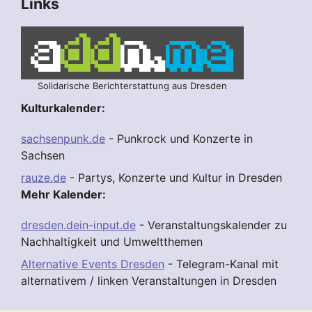
Links
Solidarische Berichterstattung aus Dresden
Kulturkalender:
sachsenpunk.de
- Punkrock und Konzerte in
Sachsen
rauze.de
- Partys, Konzerte und Kultur in Dresden
Mehr Kalender:
dresden.dein-input.de
- Veranstaltungskalender zu
Nachhaltigkeit und Umweltthemen
Alternative Events Dresden
- Telegram-Kanal mit
alternativem / linken Veranstaltungen in Dresden