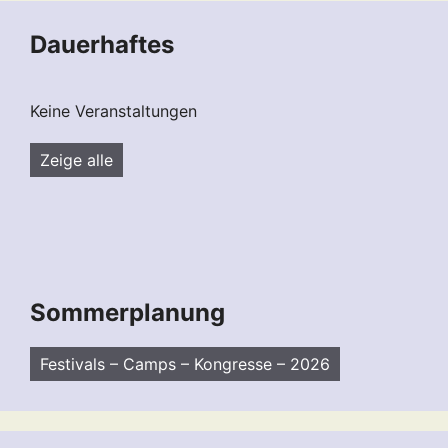
Dauerhaftes
Keine Veranstaltungen
Zeige alle
Sommerplanung
Festivals – Camps – Kongresse – 2026