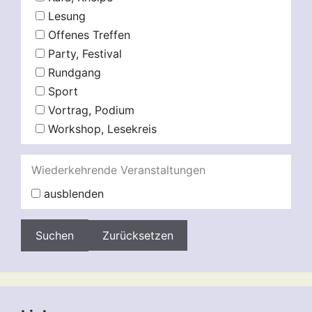
Lesung
Offenes Treffen
Party, Festival
Rundgang
Sport
Vortrag, Podium
Workshop, Lesekreis
Wiederkehrende Veranstaltungen
ausblenden
Zurücksetzen