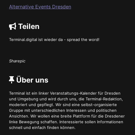
Alternative Events Dresden
Teilen
Terminal.digital ist wieder da - spread the word!
Sharepic
Über uns
Terminal ist ein linker Veranstaltungs-Kalender für Dresden
und Umgebung und wird durch uns, die Terminal-Redaktion,
moderiert und gepflegt. Wir sind eine selbst-organisierte
Gruppe mit unterschiedlichen Interessen und politischen
Ansichten. Wir wollen eine breite Plattform für die Dresdener
linke Bewegung schaffen. Interessierte sollen Informationen
schnell und einfach finden können.