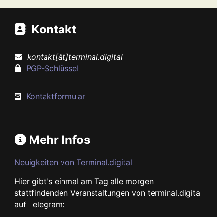
Kontakt
kontakt[ät]terminal.digital
PGP-Schlüssel
Kontaktformular
Mehr Infos
Neuigkeiten von Terminal.digital
Hier gibt's einmal am Tag alle morgen
stattfindenden Veranstaltungen von terminal.digital
auf Telegram: