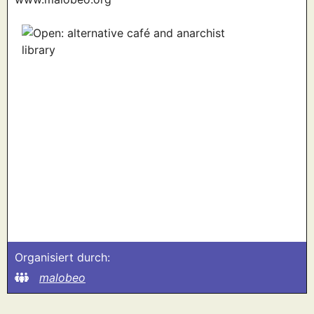
Organisiert durch:
malobeo