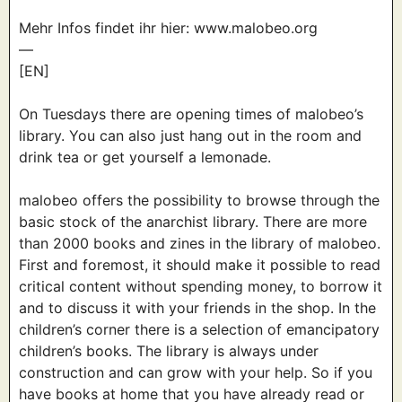
Mehr Infos findet ihr hier: www.malobeo.org
—
[EN]
On Tuesdays there are opening times of malobeo’s
library. You can also just hang out in the room and
drink tea or get yourself a lemonade.
malobeo offers the possibility to browse through the
basic stock of the anarchist library. There are more
than 2000 books and zines in the library of malobeo.
First and foremost, it should make it possible to read
critical content without spending money, to borrow it
and to discuss it with your friends in the shop. In the
children’s corner there is a selection of emancipatory
children’s books. The library is always under
construction and can grow with your help. So if you
have books at home that you have already read or