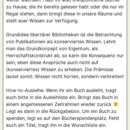
zu Hause, die ihr bereits gelesen habt oder die nur im
Regal stehen, dann bringt diese in unsere Räume und
stellt euer Wissen zur Verfügung.
Grundidee libertärer Bibliotheken ist die Betrachtung
von Publikationen als konserviertes Wissen. Lehnt
man das Grundkonzept von Eigentum, als
Herrschaftskonstrukt ab, so kann die Konsequenz nur
sein, eben diese Ansprüche auch nicht auf
(konserviertes) Wissen zu erheben. Die Prämisse
lautet somit: Wissen nicht horten, sondern verbreiten!
How-to-Ausleihe: Wenn ihr ein Buch ausleiht, tragt
euch bitte in die Ausleihliste ein. Bringt das Buch in
einem angemessenen Zeitrahmen wieder zurück
Legt es dann in die Rückgabebox. Um ein Buch zu
spenden, legt es auf den Bücherspendenplatz. Fehlt
euch ein Titel, tragt ihn in die Wunschliste ein.