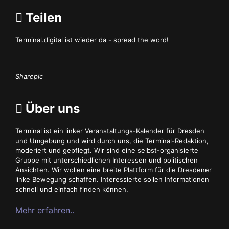
Teilen
Terminal.digital ist wieder da - spread the word!
Sharepic
Über uns
Terminal ist ein linker Veranstaltungs-Kalender für Dresden
und Umgebung und wird durch uns, die Terminal-Redaktion,
moderiert und gepflegt. Wir sind eine selbst-organisierte
Gruppe mit unterschiedlichen Interessen und politischen
Ansichten. Wir wollen eine breite Plattform für die Dresdener
linke Bewegung schaffen. Interessierte sollen Informationen
schnell und einfach finden können.
Mehr erfahren..