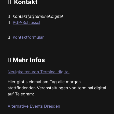
Kontakt
kontakt[ät]terminal.digital
PGP-Schlüssel
Kontaktformular
Mehr Infos
Neuigkeiten von Terminal.digital
Hier gibt's einmal am Tag alle morgen
stattfindenden Veranstaltungen von terminal.digital
auf Telegram:
Alternative Events Dresden