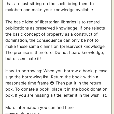
that are just sitting on the shelf, bring them to
malobeo and make your knowledge available.
The basic idea of libertarian libraries is to regard
publications as preserved knowledge. If one rejects
the basic concept of property as a construct of
domination, the consequence can only be not to
make these same claims on (preserved) knowledge.
The premise is therefore: Do not hoard knowledge,
but disseminate it!
How-to borrowing: When you borrow a book, please
sign the borrowing list. Return the book within a
reasonable time frame 😉 Then put it in the return
box. To donate a book, place it in the book donation
box. If you are missing a title, enter it in the wish list.
More information you can find here:
www.malobeo.org