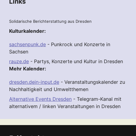
Links
Solidarische Berichterstattung aus Dresden
Kulturkalender:
sachsenpunk.de
- Punkrock und Konzerte in
Sachsen
rauze.de
- Partys, Konzerte und Kultur in Dresden
Mehr Kalender:
dresden.dein-input.de
- Veranstaltungskalender zu
Nachhaltigkeit und Umweltthemen
Alternative Events Dresden
- Telegram-Kanal mit
alternativem / linken Veranstaltungen in Dresden