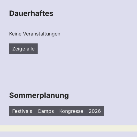
Dauerhaftes
Keine Veranstaltungen
Zeige alle
Sommerplanung
Festivals – Camps – Kongresse – 2026