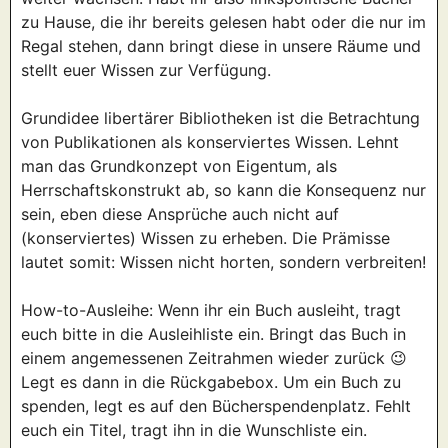
zu Hause, die ihr bereits gelesen habt oder die nur im
Regal stehen, dann bringt diese in unsere Räume und
stellt euer Wissen zur Verfügung.
Grundidee libertärer Bibliotheken ist die Betrachtung
von Publikationen als konserviertes Wissen. Lehnt
man das Grundkonzept von Eigentum, als
Herrschaftskonstrukt ab, so kann die Konsequenz nur
sein, eben diese Ansprüche auch nicht auf
(konserviertes) Wissen zu erheben. Die Prämisse
lautet somit: Wissen nicht horten, sondern verbreiten!
How-to-Ausleihe: Wenn ihr ein Buch ausleiht, tragt
euch bitte in die Ausleihliste ein. Bringt das Buch in
einem angemessenen Zeitrahmen wieder zurück 😉
Legt es dann in die Rückgabebox. Um ein Buch zu
spenden, legt es auf den Bücherspendenplatz. Fehlt
euch ein Titel, tragt ihn in die Wunschliste ein.