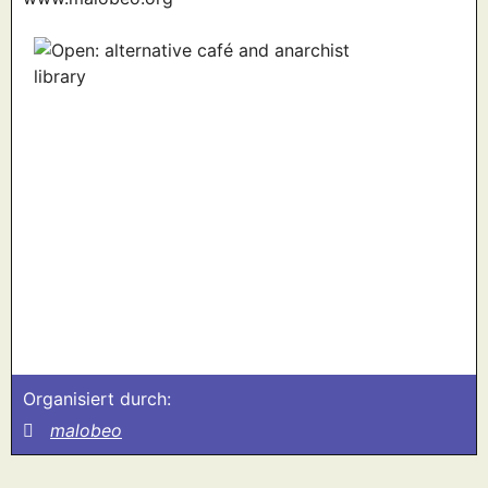
Organisiert durch:
malobeo