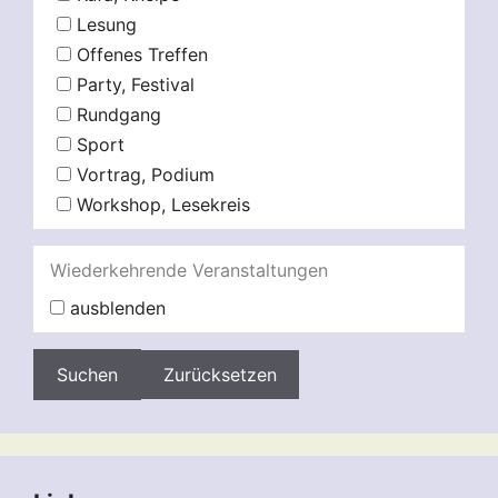
Lesung
Offenes Treffen
Party, Festival
Rundgang
Sport
Vortrag, Podium
Workshop, Lesekreis
Wiederkehrende Veranstaltungen
ausblenden
Zurücksetzen