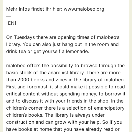
Mehr Infos findet ihr hier: www.malobeo.org
—
[EN]
On Tuesdays there are opening times of malobeo’s
library. You can also just hang out in the room and
drink tea or get yourself a lemonade.
malobeo offers the possibility to browse through the
basic stock of the anarchist library. There are more
than 2000 books and zines in the library of malobeo.
First and foremost, it should make it possible to read
critical content without spending money, to borrow it
and to discuss it with your friends in the shop. In the
children’s corner there is a selection of emancipatory
children’s books. The library is always under
construction and can grow with your help. So if you
have books at home that you have already read or