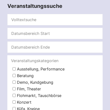
Veranstaltungssuche
Veranstaltungskategorien
Ausstellung, Performance
Beratung
Demo, Kundgebung
Film, Theater
Flohmarkt, Tauschbörse
Konzert
Küfa, Kneipe