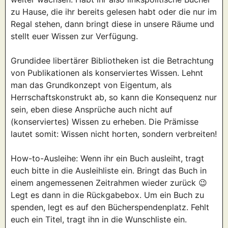
zu Hause, die ihr bereits gelesen habt oder die nur im
Regal stehen, dann bringt diese in unsere Räume und
stellt euer Wissen zur Verfügung.
Grundidee libertärer Bibliotheken ist die Betrachtung
von Publikationen als konserviertes Wissen. Lehnt
man das Grundkonzept von Eigentum, als
Herrschaftskonstrukt ab, so kann die Konsequenz nur
sein, eben diese Ansprüche auch nicht auf
(konserviertes) Wissen zu erheben. Die Prämisse
lautet somit: Wissen nicht horten, sondern verbreiten!
How-to-Ausleihe: Wenn ihr ein Buch ausleiht, tragt
euch bitte in die Ausleihliste ein. Bringt das Buch in
einem angemessenen Zeitrahmen wieder zurück 😉
Legt es dann in die Rückgabebox. Um ein Buch zu
spenden, legt es auf den Bücherspendenplatz. Fehlt
euch ein Titel, tragt ihn in die Wunschliste ein.