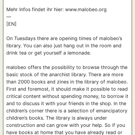
Mehr Infos findet ihr hier: www.malobeo.org
—
[EN]
On Tuesdays there are opening times of malobeo’s
library. You can also just hang out in the room and
drink tea or get yourself a lemonade.
malobeo offers the possibility to browse through the
basic stock of the anarchist library. There are more
than 2000 books and zines in the library of malobeo.
First and foremost, it should make it possible to read
critical content without spending money, to borrow it
and to discuss it with your friends in the shop. In the
children’s corner there is a selection of emancipatory
children’s books. The library is always under
construction and can grow with your help. So if you
have books at home that you have already read or