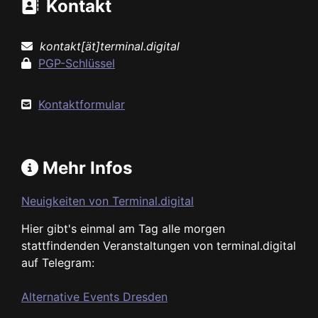
Kontakt
kontakt[ät]terminal.digital
PGP-Schlüssel
Kontaktformular
Mehr Infos
Neuigkeiten von Terminal.digital
Hier gibt's einmal am Tag alle morgen
stattfindenden Veranstaltungen von terminal.digital
auf Telegram:
Alternative Events Dresden