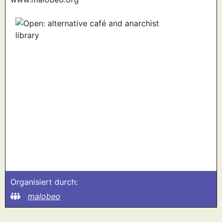
Organisiert durch:
malobeo