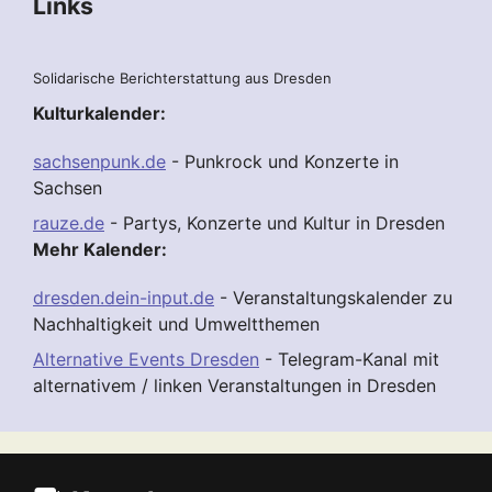
Links
Solidarische Berichterstattung aus Dresden
Kulturkalender:
sachsenpunk.de
- Punkrock und Konzerte in
Sachsen
rauze.de
- Partys, Konzerte und Kultur in Dresden
Mehr Kalender:
dresden.dein-input.de
- Veranstaltungskalender zu
Nachhaltigkeit und Umweltthemen
Alternative Events Dresden
- Telegram-Kanal mit
alternativem / linken Veranstaltungen in Dresden