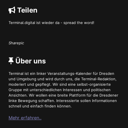
Teilen
Terminal.digital ist wieder da - spread the word!
Sharepic
Über uns
Terminal ist ein linker Veranstaltungs-Kalender für Dresden
und Umgebung und wird durch uns, die Terminal-Redaktion,
moderiert und gepflegt. Wir sind eine selbst-organisierte
Gruppe mit unterschiedlichen Interessen und politischen
Ansichten. Wir wollen eine breite Plattform für die Dresdener
linke Bewegung schaffen. Interessierte sollen Informationen
schnell und einfach finden können.
Mehr erfahren..