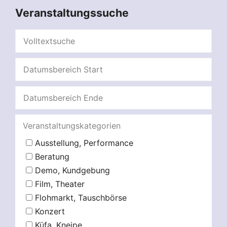
Veranstaltungssuche
Veranstaltungskategorien
Ausstellung, Performance
Beratung
Demo, Kundgebung
Film, Theater
Flohmarkt, Tauschbörse
Konzert
Küfa, Kneipe