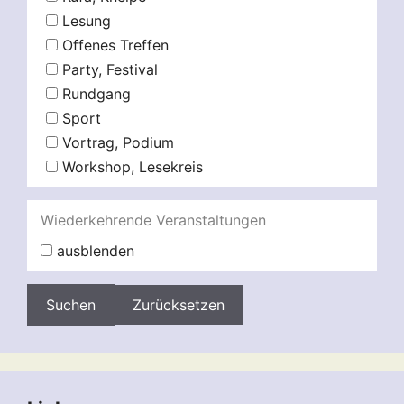
Lesung
Offenes Treffen
Party, Festival
Rundgang
Sport
Vortrag, Podium
Workshop, Lesekreis
Wiederkehrende Veranstaltungen
ausblenden
Zurücksetzen