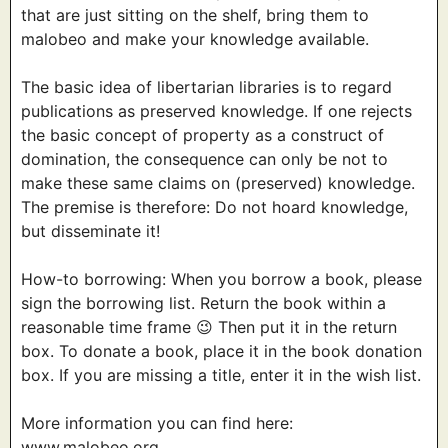
that are just sitting on the shelf, bring them to
malobeo and make your knowledge available.
The basic idea of libertarian libraries is to regard
publications as preserved knowledge. If one rejects
the basic concept of property as a construct of
domination, the consequence can only be not to
make these same claims on (preserved) knowledge.
The premise is therefore: Do not hoard knowledge,
but disseminate it!
How-to borrowing: When you borrow a book, please
sign the borrowing list. Return the book within a
reasonable time frame 😉 Then put it in the return
box. To donate a book, place it in the book donation
box. If you are missing a title, enter it in the wish list.
More information you can find here:
www.malobeo.org