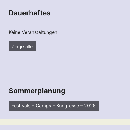
Dauerhaftes
Keine Veranstaltungen
Zeige alle
Sommerplanung
Festivals – Camps – Kongresse – 2026