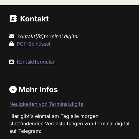
Kontakt
kontakt[ät]terminal.digital
PGP-Schlüssel
Kontaktformular
Mehr Infos
Neuigkeiten von Terminal.digital
Hier gibt's einmal am Tag alle morgen
stattfindenden Veranstaltungen von terminal.digital
auf Telegram: