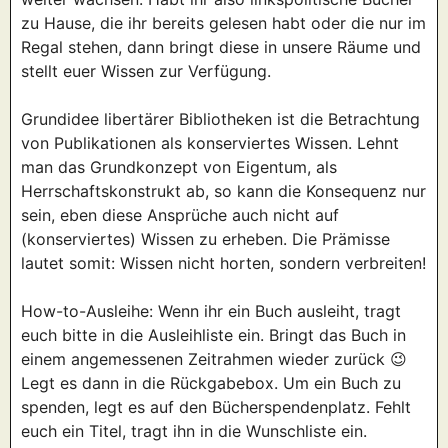
zu Hause, die ihr bereits gelesen habt oder die nur im
Regal stehen, dann bringt diese in unsere Räume und
stellt euer Wissen zur Verfügung.
Grundidee libertärer Bibliotheken ist die Betrachtung
von Publikationen als konserviertes Wissen. Lehnt
man das Grundkonzept von Eigentum, als
Herrschaftskonstrukt ab, so kann die Konsequenz nur
sein, eben diese Ansprüche auch nicht auf
(konserviertes) Wissen zu erheben. Die Prämisse
lautet somit: Wissen nicht horten, sondern verbreiten!
How-to-Ausleihe: Wenn ihr ein Buch ausleiht, tragt
euch bitte in die Ausleihliste ein. Bringt das Buch in
einem angemessenen Zeitrahmen wieder zurück 😉
Legt es dann in die Rückgabebox. Um ein Buch zu
spenden, legt es auf den Bücherspendenplatz. Fehlt
euch ein Titel, tragt ihn in die Wunschliste ein.