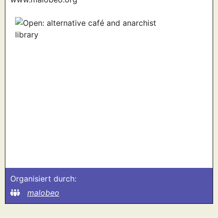
Organisiert durch:
malobeo