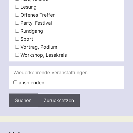
Lesung
Offenes Treffen
Party, Festival
Rundgang
Sport
Vortrag, Podium
Workshop, Lesekreis
Wiederkehrende Veranstaltungen
ausblenden
Zurücksetzen