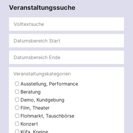
Veranstaltungssuche
Veranstaltungskategorien
Ausstellung, Performance
Beratung
Demo, Kundgebung
Film, Theater
Flohmarkt, Tauschbörse
Konzert
Küfa, Kneipe