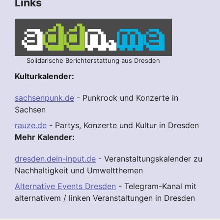
Links
Solidarische Berichterstattung aus Dresden
Kulturkalender:
sachsenpunk.de
- Punkrock und Konzerte in
Sachsen
rauze.de
- Partys, Konzerte und Kultur in Dresden
Mehr Kalender:
dresden.dein-input.de
- Veranstaltungskalender zu
Nachhaltigkeit und Umweltthemen
Alternative Events Dresden
- Telegram-Kanal mit
alternativem / linken Veranstaltungen in Dresden