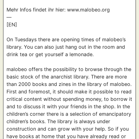
Mehr Infos findet ihr hier: www.malobeo.org
—
[EN]
On Tuesdays there are opening times of malobeo’s
library. You can also just hang out in the room and
drink tea or get yourself a lemonade.
malobeo offers the possibility to browse through the
basic stock of the anarchist library. There are more
than 2000 books and zines in the library of malobeo.
First and foremost, it should make it possible to read
critical content without spending money, to borrow it
and to discuss it with your friends in the shop. In the
children’s corner there is a selection of emancipatory
children’s books. The library is always under
construction and can grow with your help. So if you
have books at home that you have already read or