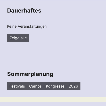
Dauerhaftes
Keine Veranstaltungen
Zeige alle
Sommerplanung
Festivals – Camps – Kongresse – 2026