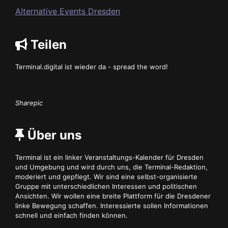
Alternative Events Dresden
Teilen
Terminal.digital ist wieder da - spread the word!
Sharepic
Über uns
Terminal ist ein linker Veranstaltungs-Kalender für Dresden
und Umgebung und wird durch uns, die Terminal-Redaktion,
moderiert und gepflegt. Wir sind eine selbst-organisierte
Gruppe mit unterschiedlichen Interessen und politischen
Ansichten. Wir wollen eine breite Plattform für die Dresdener
linke Bewegung schaffen. Interessierte sollen Informationen
schnell und einfach finden können.