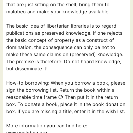
that are just sitting on the shelf, bring them to
malobeo and make your knowledge available.
The basic idea of libertarian libraries is to regard
publications as preserved knowledge. If one rejects
the basic concept of property as a construct of
domination, the consequence can only be not to
make these same claims on (preserved) knowledge.
The premise is therefore: Do not hoard knowledge,
but disseminate it!
How-to borrowing: When you borrow a book, please
sign the borrowing list. Return the book within a
reasonable time frame 😉 Then put it in the return
box. To donate a book, place it in the book donation
box. If you are missing a title, enter it in the wish list.
More information you can find here:
www.malobeo.org