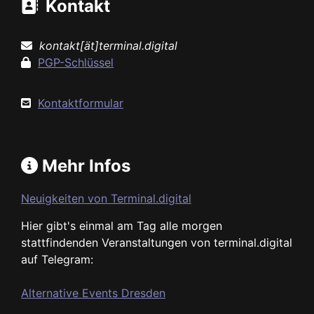
Kontakt
kontakt[ät]terminal.digital
PGP-Schlüssel
Kontaktformular
Mehr Infos
Neuigkeiten von Terminal.digital
Hier gibt's einmal am Tag alle morgen
stattfindenden Veranstaltungen von terminal.digital
auf Telegram:
Alternative Events Dresden