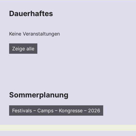
Dauerhaftes
Keine Veranstaltungen
Zeige alle
Sommerplanung
Festivals – Camps – Kongresse – 2026