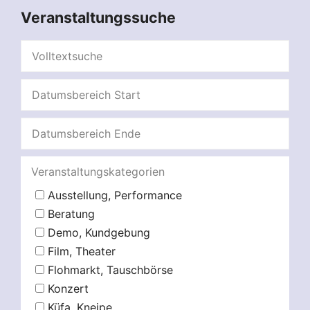
Veranstaltungssuche
Veranstaltungskategorien
Ausstellung, Performance
Beratung
Demo, Kundgebung
Film, Theater
Flohmarkt, Tauschbörse
Konzert
Küfa, Kneipe