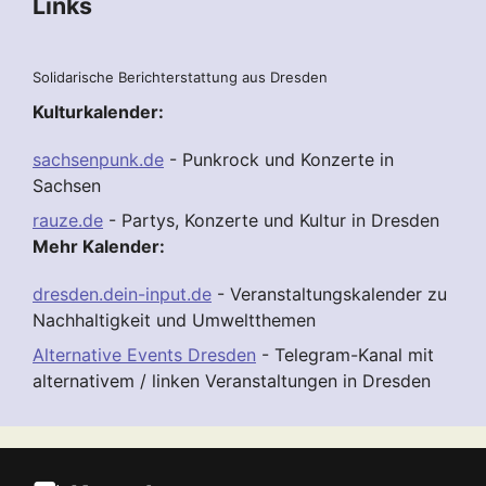
Links
Solidarische Berichterstattung aus Dresden
Kulturkalender:
sachsenpunk.de
- Punkrock und Konzerte in
Sachsen
rauze.de
- Partys, Konzerte und Kultur in Dresden
Mehr Kalender:
dresden.dein-input.de
- Veranstaltungskalender zu
Nachhaltigkeit und Umweltthemen
Alternative Events Dresden
- Telegram-Kanal mit
alternativem / linken Veranstaltungen in Dresden