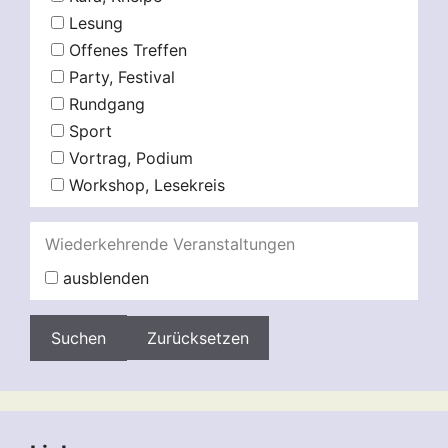
Lesung
Offenes Treffen
Party, Festival
Rundgang
Sport
Vortrag, Podium
Workshop, Lesekreis
Wiederkehrende Veranstaltungen
ausblenden
Zurücksetzen