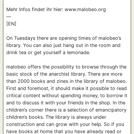
Mehr Infos findet ihr hier: www.malobeo.org
—
[EN]
On Tuesdays there are opening times of malobeo’s
library. You can also just hang out in the room and
drink tea or get yourself a lemonade.
malobeo offers the possibility to browse through the
basic stock of the anarchist library. There are more
than 2000 books and zines in the library of malobeo.
First and foremost, it should make it possible to read
critical content without spending money, to borrow it
and to discuss it with your friends in the shop. In the
children’s corner there is a selection of emancipatory
children’s books. The library is always under
construction and can grow with your help. So if you
have books at home that you have already read or