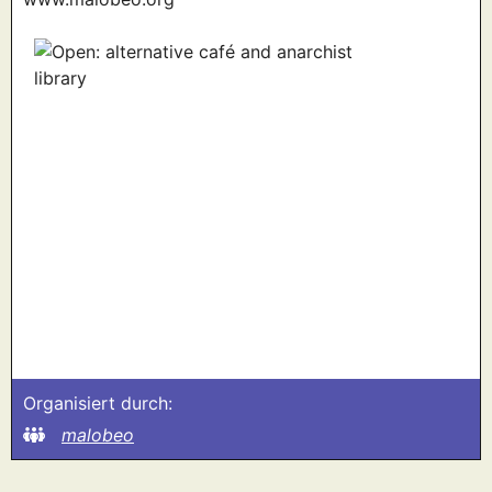
Organisiert durch:
malobeo