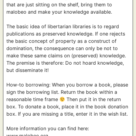
that are just sitting on the shelf, bring them to
malobeo and make your knowledge available.
The basic idea of libertarian libraries is to regard
publications as preserved knowledge. If one rejects
the basic concept of property as a construct of
domination, the consequence can only be not to
make these same claims on (preserved) knowledge.
The premise is therefore: Do not hoard knowledge,
but disseminate it!
How-to borrowing: When you borrow a book, please
sign the borrowing list. Return the book within a
reasonable time frame
Then put it in the return
box. To donate a book, place it in the book donation
box. If you are missing a title, enter it in the wish list.
More information you can find here:
www.malobeo.org