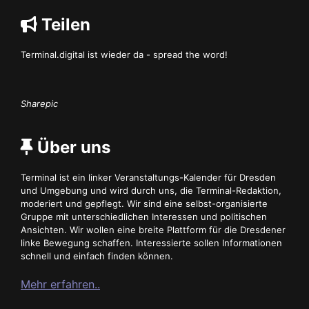
Teilen
Terminal.digital ist wieder da - spread the word!
Sharepic
Über uns
Terminal ist ein linker Veranstaltungs-Kalender für Dresden
und Umgebung und wird durch uns, die Terminal-Redaktion,
moderiert und gepflegt. Wir sind eine selbst-organisierte
Gruppe mit unterschiedlichen Interessen und politischen
Ansichten. Wir wollen eine breite Plattform für die Dresdener
linke Bewegung schaffen. Interessierte sollen Informationen
schnell und einfach finden können.
Mehr erfahren..