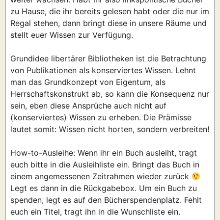
zu Hause, die ihr bereits gelesen habt oder die nur im
Regal stehen, dann bringt diese in unsere Räume und
stellt euer Wissen zur Verfügung.
Grundidee libertärer Bibliotheken ist die Betrachtung
von Publikationen als konserviertes Wissen. Lehnt
man das Grundkonzept von Eigentum, als
Herrschaftskonstrukt ab, so kann die Konsequenz nur
sein, eben diese Ansprüche auch nicht auf
(konserviertes) Wissen zu erheben. Die Prämisse
lautet somit: Wissen nicht horten, sondern verbreiten!
How-to-Ausleihe: Wenn ihr ein Buch ausleiht, tragt
euch bitte in die Ausleihliste ein. Bringt das Buch in
einem angemessenen Zeitrahmen wieder zurück
Legt es dann in die Rückgabebox. Um ein Buch zu
spenden, legt es auf den Bücherspendenplatz. Fehlt
euch ein Titel, tragt ihn in die Wunschliste ein.