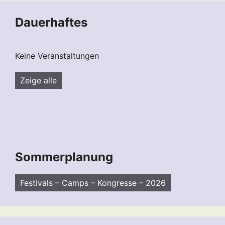
Dauerhaftes
Keine Veranstaltungen
Zeige alle
Sommerplanung
Festivals – Camps – Kongresse – 2026