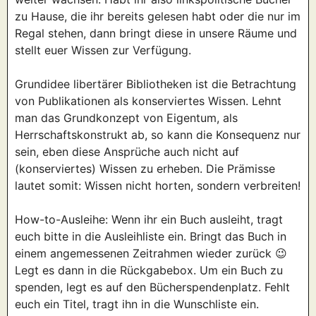
zu Hause, die ihr bereits gelesen habt oder die nur im
Regal stehen, dann bringt diese in unsere Räume und
stellt euer Wissen zur Verfügung.
Grundidee libertärer Bibliotheken ist die Betrachtung
von Publikationen als konserviertes Wissen. Lehnt
man das Grundkonzept von Eigentum, als
Herrschaftskonstrukt ab, so kann die Konsequenz nur
sein, eben diese Ansprüche auch nicht auf
(konserviertes) Wissen zu erheben. Die Prämisse
lautet somit: Wissen nicht horten, sondern verbreiten!
How-to-Ausleihe: Wenn ihr ein Buch ausleiht, tragt
euch bitte in die Ausleihliste ein. Bringt das Buch in
einem angemessenen Zeitrahmen wieder zurück 😉
Legt es dann in die Rückgabebox. Um ein Buch zu
spenden, legt es auf den Bücherspendenplatz. Fehlt
euch ein Titel, tragt ihn in die Wunschliste ein.