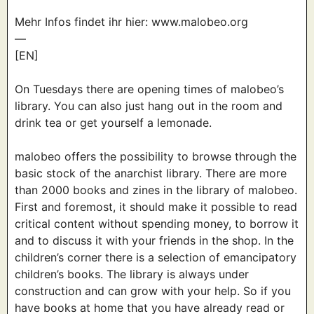
Mehr Infos findet ihr hier: www.malobeo.org
—
[EN]
On Tuesdays there are opening times of malobeo’s
library. You can also just hang out in the room and
drink tea or get yourself a lemonade.
malobeo offers the possibility to browse through the
basic stock of the anarchist library. There are more
than 2000 books and zines in the library of malobeo.
First and foremost, it should make it possible to read
critical content without spending money, to borrow it
and to discuss it with your friends in the shop. In the
children’s corner there is a selection of emancipatory
children’s books. The library is always under
construction and can grow with your help. So if you
have books at home that you have already read or