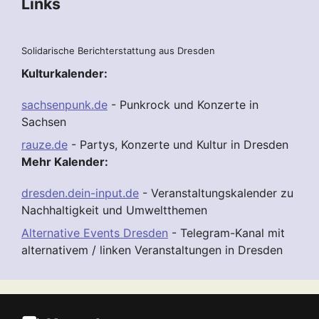
Links
Solidarische Berichterstattung aus Dresden
Kulturkalender:
sachsenpunk.de
- Punkrock und Konzerte in
Sachsen
rauze.de
- Partys, Konzerte und Kultur in Dresden
Mehr Kalender:
dresden.dein-input.de
- Veranstaltungskalender zu
Nachhaltigkeit und Umweltthemen
Alternative Events Dresden
- Telegram-Kanal mit
alternativem / linken Veranstaltungen in Dresden