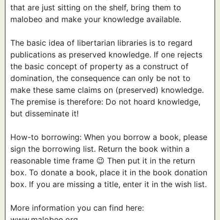
that are just sitting on the shelf, bring them to
malobeo and make your knowledge available.
The basic idea of libertarian libraries is to regard
publications as preserved knowledge. If one rejects
the basic concept of property as a construct of
domination, the consequence can only be not to
make these same claims on (preserved) knowledge.
The premise is therefore: Do not hoard knowledge,
but disseminate it!
How-to borrowing: When you borrow a book, please
sign the borrowing list. Return the book within a
reasonable time frame 😉 Then put it in the return
box. To donate a book, place it in the book donation
box. If you are missing a title, enter it in the wish list.
More information you can find here:
www.malobeo.org