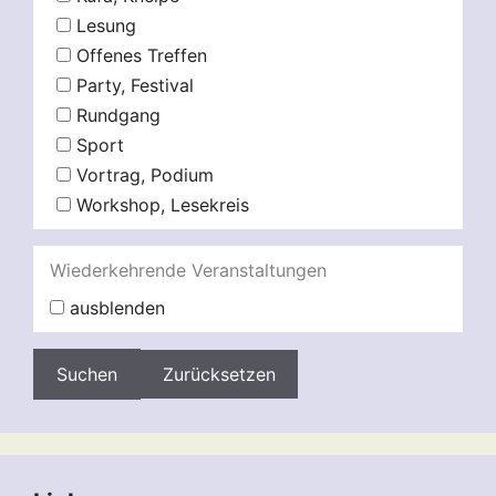
Lesung
Offenes Treffen
Party, Festival
Rundgang
Sport
Vortrag, Podium
Workshop, Lesekreis
Wiederkehrende Veranstaltungen
ausblenden
Zurücksetzen