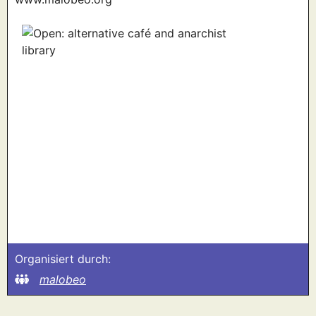
Organisiert durch:
malobeo