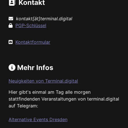
Kontakt
kontakt[ät]terminal.digital
PGP-Schlüssel
Kontaktformular
Mehr Infos
Neuigkeiten von Terminal.digital
Hier gibt's einmal am Tag alle morgen
stattfindenden Veranstaltungen von terminal.digital
auf Telegram:
Alternative Events Dresden