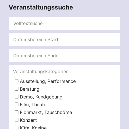
Veranstaltungssuche
Veranstaltungskategorien
Ausstellung, Performance
Beratung
Demo, Kundgebung
Film, Theater
Flohmarkt, Tauschbörse
Konzert
Küfa, Kneipe