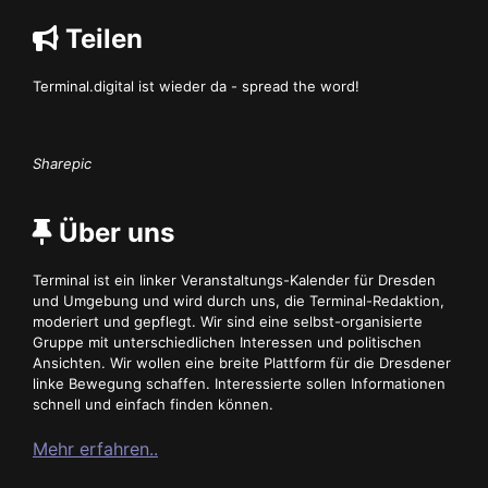
Teilen
Terminal.digital ist wieder da - spread the word!
Sharepic
Über uns
Terminal ist ein linker Veranstaltungs-Kalender für Dresden
und Umgebung und wird durch uns, die Terminal-Redaktion,
moderiert und gepflegt. Wir sind eine selbst-organisierte
Gruppe mit unterschiedlichen Interessen und politischen
Ansichten. Wir wollen eine breite Plattform für die Dresdener
linke Bewegung schaffen. Interessierte sollen Informationen
schnell und einfach finden können.
Mehr erfahren..