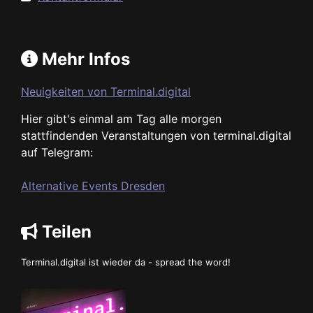
Mehr Infos
Neuigkeiten von Terminal.digital
Hier gibt's einmal am Tag alle morgen
stattfindenden Veranstaltungen von terminal.digital
auf Telegram:
Alternative Events Dresden
Teilen
Terminal.digital ist wieder da - spread the word!