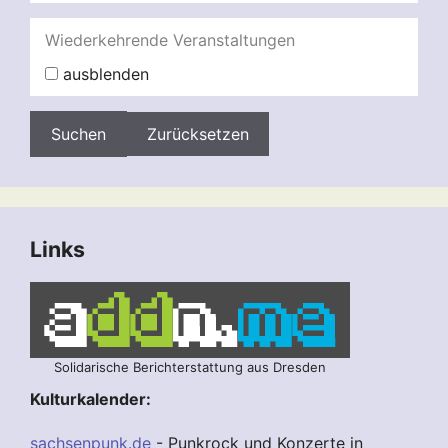
Wiederkehrende Veranstaltungen
ausblenden
Zurücksetzen
Links
Solidarische Berichterstattung aus Dresden
Kulturkalender:
sachsenpunk.de
- Punkrock und Konzerte in