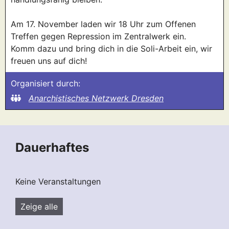
Am 17. November laden wir 18 Uhr zum Offenen
Treffen gegen Repression im Zentralwerk ein.
Komm dazu und bring dich in die Soli-Arbeit ein, wir
freuen uns auf dich!
Organisiert durch:
Anarchistisches Netzwerk Dresden
Dauerhaftes
Keine Veranstaltungen
Zeige alle