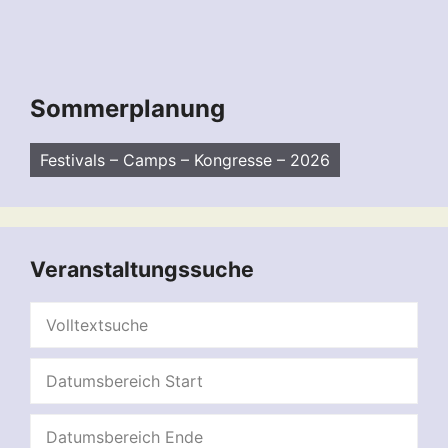
Sommerplanung
Festivals – Camps – Kongresse – 2026
Veranstaltungssuche