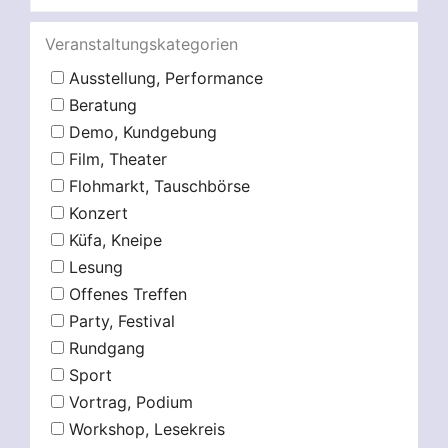
Veranstaltungskategorien
Ausstellung, Performance
Beratung
Demo, Kundgebung
Film, Theater
Flohmarkt, Tauschbörse
Konzert
Küfa, Kneipe
Lesung
Offenes Treffen
Party, Festival
Rundgang
Sport
Vortrag, Podium
Workshop, Lesekreis