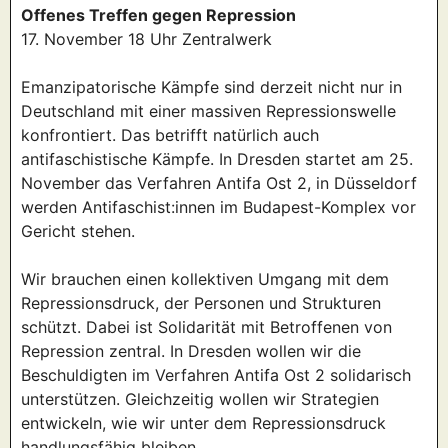
Offenes Treffen gegen Repression
17. November 18 Uhr Zentralwerk
Emanzipatorische Kämpfe sind derzeit nicht nur in
Deutschland mit einer massiven Repressionswelle
konfrontiert. Das betrifft natürlich auch
antifaschistische Kämpfe. In Dresden startet am 25.
November das Verfahren Antifa Ost 2, in Düsseldorf
werden Antifaschist:innen im Budapest-Komplex vor
Gericht stehen.
Wir brauchen einen kollektiven Umgang mit dem
Repressionsdruck, der Personen und Strukturen
schützt. Dabei ist Solidarität mit Betroffenen von
Repression zentral. In Dresden wollen wir die
Beschuldigten im Verfahren Antifa Ost 2 solidarisch
unterstützen. Gleichzeitig wollen wir Strategien
entwickeln, wie wir unter dem Repressionsdruck
handlungsfähig bleiben.