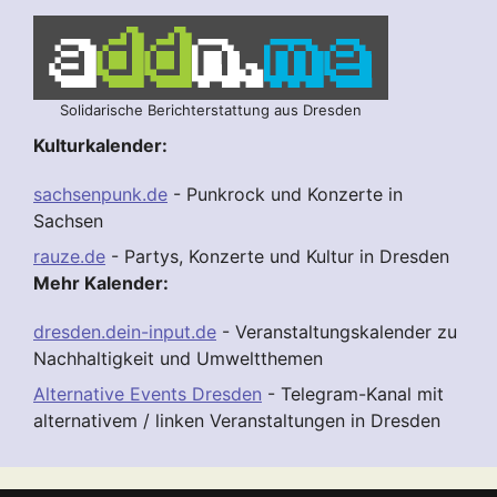
Solidarische Berichterstattung aus Dresden
Kulturkalender:
sachsenpunk.de
- Punkrock und Konzerte in
Sachsen
rauze.de
- Partys, Konzerte und Kultur in Dresden
Mehr Kalender:
dresden.dein-input.de
- Veranstaltungskalender zu
Nachhaltigkeit und Umweltthemen
Alternative Events Dresden
- Telegram-Kanal mit
alternativem / linken Veranstaltungen in Dresden