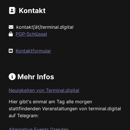
Kontakt
kontakt[ät]terminal.digital
PGP-Schlüssel
Kontaktformular
Mehr Infos
Neuigkeiten von Terminal.digital
Hier gibt's einmal am Tag alle morgen
stattfindenden Veranstaltungen von terminal.digital
auf Telegram:
Alternative Events Dresden