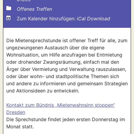
Offenes Treffen
Zum Kalender hinzufügen:
iCal Download
Die Mietensprechstunde ist offener Treff für alle, zum
ungezwungenen Austausch über die eigene
Wohnsituation, um Hilfe anzufragen bei Entmietung
oder drohender Zwangsräumung, einfach mal den
Ärger über Vermietung und Verwaltung rauszulassen,
oder über wohn- und stadtpolitische Themen sich
und andere zu informieren und gemeinsam Strategien
und Aktionsideen zu entwickeln.
Kontakt zum Bündnis „Mietenwahnsinn stoppen“
Dresden
Die Sprechstunde findet jeden ersten Donnerstag im
Monat statt.