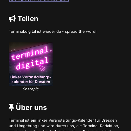
Teilen
Terminal.digital ist wieder da - spread the word!
Sharepic
Über uns
Terminal ist ein linker Veranstaltungs-Kalender für Dresden
und Umgebung und wird durch uns, die Terminal-Redaktion,