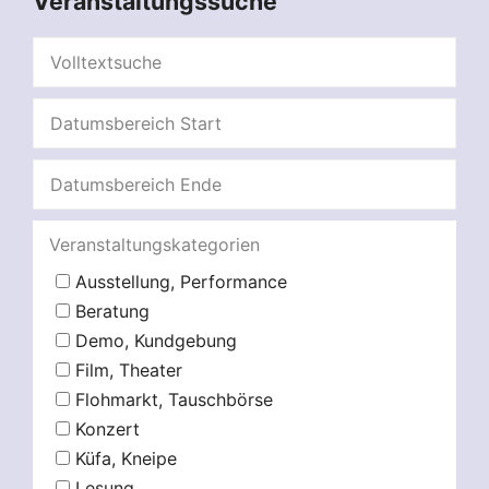
Veranstaltungssuche
Veranstaltungskategorien
Ausstellung, Performance
Beratung
Demo, Kundgebung
Film, Theater
Flohmarkt, Tauschbörse
Konzert
Küfa, Kneipe
Lesung