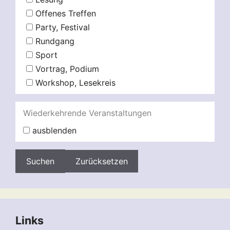
Offenes Treffen
Party, Festival
Rundgang
Sport
Vortrag, Podium
Workshop, Lesekreis
Wiederkehrende Veranstaltungen
ausblenden
Zurücksetzen
Links