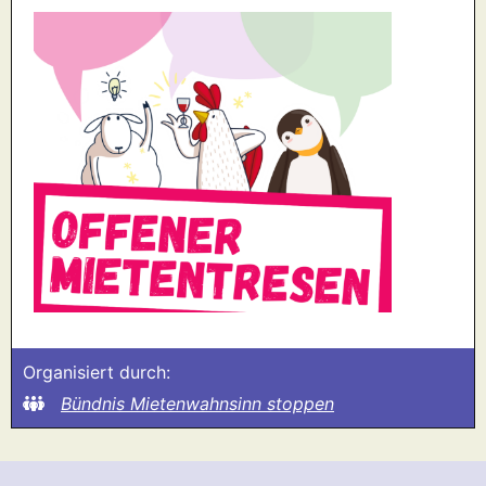
Organisiert durch:
Bündnis Mietenwahnsinn stoppen