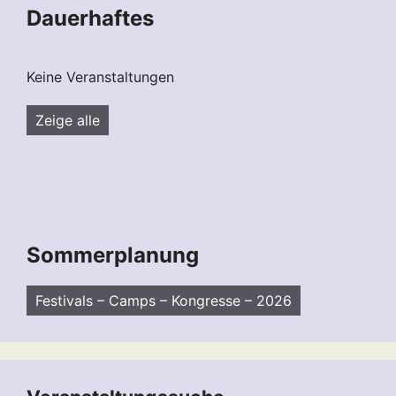
Dauerhaftes
Keine Veranstaltungen
Zeige alle
Sommerplanung
Festivals – Camps – Kongresse – 2026