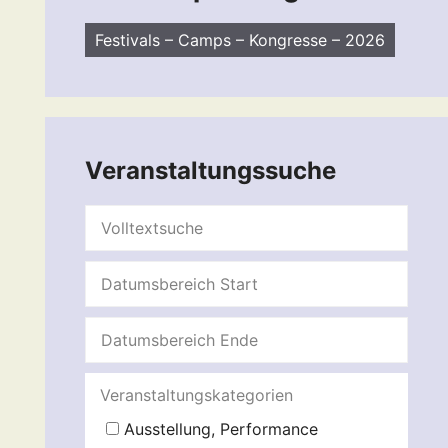
Festivals – Camps – Kongresse – 2026
Veranstaltungssuche
Veranstaltungskategorien
Ausstellung, Performance