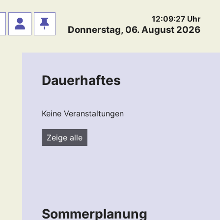
12:09:28
Uhr
Donnerstag, 06. August 2026
Dauerhaftes
Keine Veranstaltungen
Zeige alle
Sommerplanung