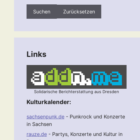
Zurücksetzen
Links
Solidarische Berichterstattung aus Dresden
Kulturkalender:
sachsenpunk.de
- Punkrock und Konzerte
in Sachsen
rauze.de
- Partys, Konzerte und Kultur in