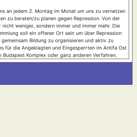
 uns an jedem 2. Montag im Monat um uns zu vernetzen
ten zu beraten/zu planen gegen Repression. Von der
er nicht weniger, sondern immer und immer mehr. Die
mmlung soll ein offener Ort sein um über Repression
 gemeinsam Bildung zu organisieren und aktiv zu
es für die Angeklagten und Eingesperrten im Antifa Ost
im Budapest Komplex oder ganz anderen Verfahren.