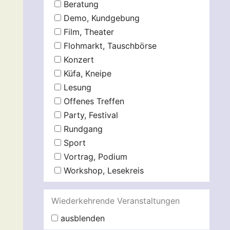
Beratung
Demo, Kundgebung
Film, Theater
Flohmarkt, Tauschbörse
Konzert
Küfa, Kneipe
Lesung
Offenes Treffen
Party, Festival
Rundgang
Sport
Vortrag, Podium
Workshop, Lesekreis
Wiederkehrende Veranstaltungen
ausblenden