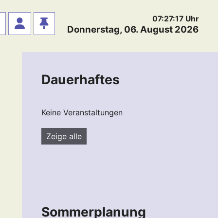
07:27:18
Uhr
Donnerstag, 06. August 2026
Dauerhaftes
Keine Veranstaltungen
Zeige alle
Sommerplanung