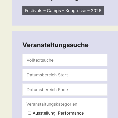
Festivals – Camps – Kongresse – 2026
Veranstaltungssuche
Veranstaltungskategorien
Ausstellung, Performance