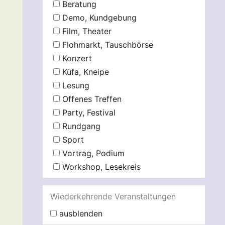
Beratung
Demo, Kundgebung
Film, Theater
Flohmarkt, Tauschbörse
Konzert
Küfa, Kneipe
Lesung
Offenes Treffen
Party, Festival
Rundgang
Sport
Vortrag, Podium
Workshop, Lesekreis
Wiederkehrende Veranstaltungen
ausblenden