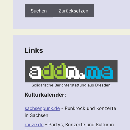
Zurücksetzen
Links
Solidarische Berichterstattung aus Dresden
Kulturkalender:
sachsenpunk.de
- Punkrock und Konzerte
in Sachsen
rauze.de
- Partys, Konzerte und Kultur in