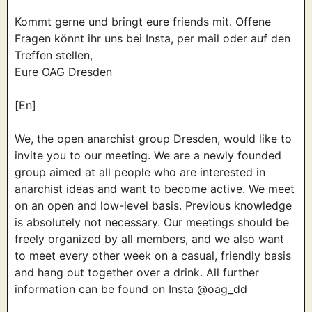
Kommt gerne und bringt eure friends mit. Offene
Fragen könnt ihr uns bei Insta, per mail oder auf den
Treffen stellen,
Eure OAG Dresden
[En]
We, the open anarchist group Dresden, would like to
invite you to our meeting. We are a newly founded
group aimed at all people who are interested in
anarchist ideas and want to become active. We meet
on an open and low-level basis. Previous knowledge
is absolutely not necessary. Our meetings should be
freely organized by all members, and we also want
to meet every other week on a casual, friendly basis
and hang out together over a drink. All further
information can be found on Insta @oag_dd