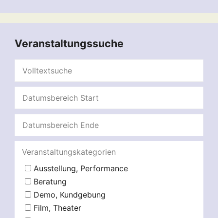
Veranstaltungssuche
Veranstaltungskategorien
Ausstellung, Performance
Beratung
Demo, Kundgebung
Film, Theater