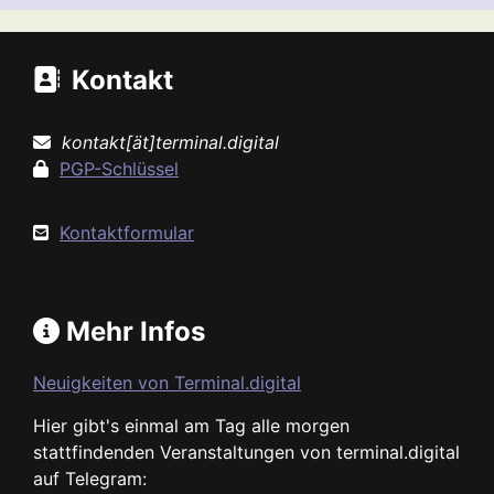
Kontakt
kontakt[ät]terminal.digital
PGP-Schlüssel
Kontaktformular
Mehr Infos
Neuigkeiten von Terminal.digital
Hier gibt's einmal am Tag alle morgen
stattfindenden Veranstaltungen von terminal.digital
auf Telegram: