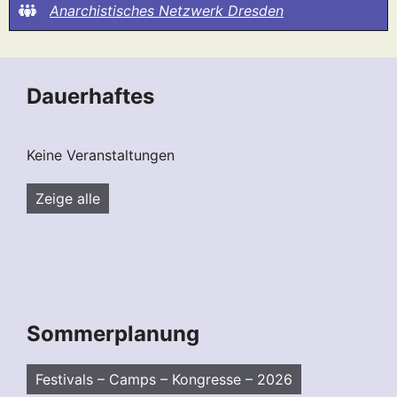
Anarchistisches Netzwerk Dresden
Dauerhaftes
Keine Veranstaltungen
Zeige alle
Sommerplanung
Festivals – Camps – Kongresse – 2026