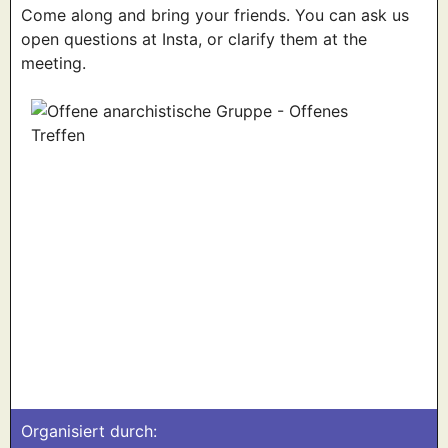
Come along and bring your friends. You can ask us
open questions at Insta, or clarify them at the
meeting.
Organisiert durch: