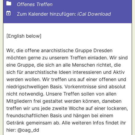
Offenes Treffen
Zum Kalender hinzufügen:
iCal Download
[English below]
Wir, die offene anarchistische Gruppe Dresden
möchten gerne zu unserem Treffen einladen. Wir sind
eine Gruppe, die sich an alle Menschen richtet, die
sich für anarchistische Ideen interessieren und Aktiv
werden wollen. Wir treffen uns auf einer offenen und
niedrigschwelligen Basis. Vorkenntnisse sind absolut
nicht notwendig. Unsere Treffen sollen von allen
Mitgliedern frei gestaltet werden können, daneben
treffen wir uns jede zweite Woche auf einer lockeren,
freundschaftlichen Basis und hängen bei einem
Getränk gemeinsam ab. Alle weiteren Infos findet ihr
hier: @oag_dd