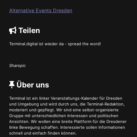
Alternative Events Dresden
Teilen
Terminal.digital ist wieder da - spread the word!
Sharepic
Über uns
Terminal ist ein linker Veranstaltungs-Kalender für Dresden
und Umgebung und wird durch uns, die Terminal-Redaktion,
moderiert und gepflegt. Wir sind eine selbst-organisierte
Gruppe mit unterschiedlichen Interessen und politischen
Ansichten. Wir wollen eine breite Plattform für die Dresdener
linke Bewegung schaffen. Interessierte sollen Informationen
schnell und einfach finden können.