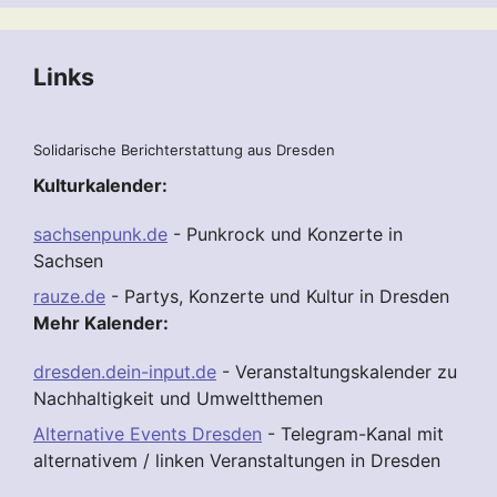
Links
Solidarische Berichterstattung aus Dresden
Kulturkalender:
sachsenpunk.de
- Punkrock und Konzerte in
Sachsen
rauze.de
- Partys, Konzerte und Kultur in Dresden
Mehr Kalender:
dresden.dein-input.de
- Veranstaltungskalender zu
Nachhaltigkeit und Umweltthemen
Alternative Events Dresden
- Telegram-Kanal mit
alternativem / linken Veranstaltungen in Dresden