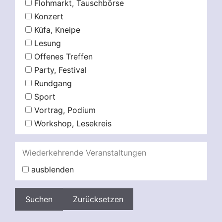
Flohmarkt, Tauschbörse
Konzert
Küfa, Kneipe
Lesung
Offenes Treffen
Party, Festival
Rundgang
Sport
Vortrag, Podium
Workshop, Lesekreis
Wiederkehrende Veranstaltungen
ausblenden
Zurücksetzen