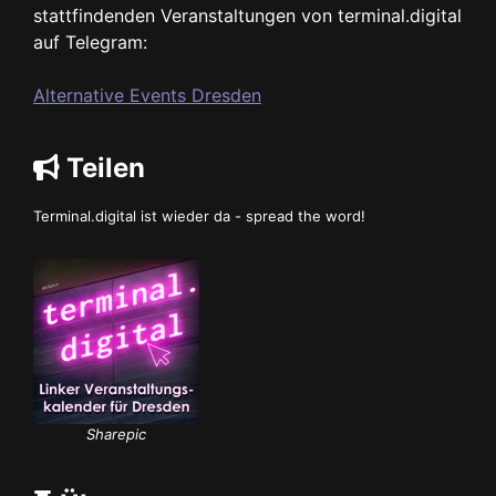
stattfindenden Veranstaltungen von terminal.digital
auf Telegram:
Alternative Events Dresden
Teilen
Terminal.digital ist wieder da - spread the word!
Sharepic