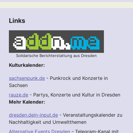
Links
Solidarische Berichterstattung aus Dresden
Kulturkalender:
sachsenpunk.de
- Punkrock und Konzerte in
Sachsen
rauze.de
- Partys, Konzerte und Kultur in Dresden
Mehr Kalender:
dresden.dein-input.de
- Veranstaltungskalender zu
Nachhaltigkeit und Umweltthemen
Alternative Events Dresden
- Telegram-Kanal mit