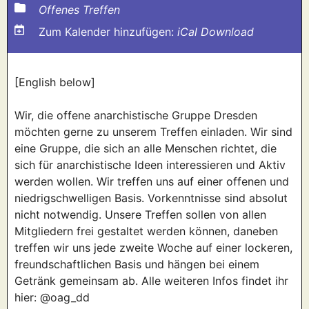
Offenes Treffen
Zum Kalender hinzufügen:
iCal Download
[English below]
Wir, die offene anarchistische Gruppe Dresden
möchten gerne zu unserem Treffen einladen. Wir sind
eine Gruppe, die sich an alle Menschen richtet, die
sich für anarchistische Ideen interessieren und Aktiv
werden wollen. Wir treffen uns auf einer offenen und
niedrigschwelligen Basis. Vorkenntnisse sind absolut
nicht notwendig. Unsere Treffen sollen von allen
Mitgliedern frei gestaltet werden können, daneben
treffen wir uns jede zweite Woche auf einer lockeren,
freundschaftlichen Basis und hängen bei einem
Getränk gemeinsam ab. Alle weiteren Infos findet ihr
hier: @oag_dd