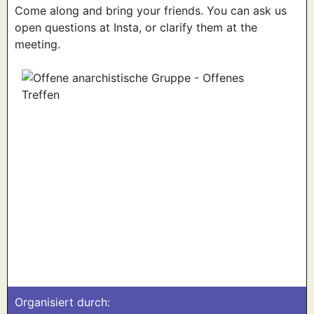
Come along and bring your friends. You can ask us
open questions at Insta, or clarify them at the
meeting.
Organisiert durch: