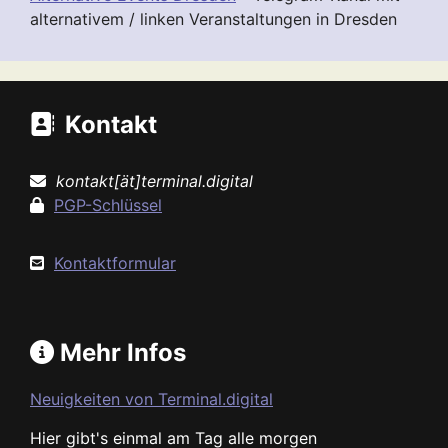
alternativem / linken Veranstaltungen in Dresden
Kontakt
kontakt[ät]terminal.digital
PGP-Schlüssel
Kontaktformular
Mehr Infos
Neuigkeiten von Terminal.digital
Hier gibt's einmal am Tag alle morgen