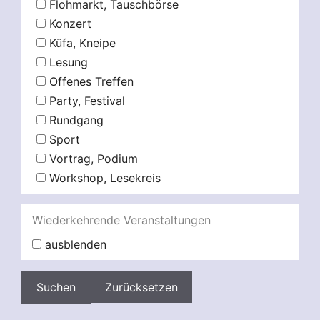
Flohmarkt, Tauschbörse
Konzert
Küfa, Kneipe
Lesung
Offenes Treffen
Party, Festival
Rundgang
Sport
Vortrag, Podium
Workshop, Lesekreis
Wiederkehrende Veranstaltungen
ausblenden
Zurücksetzen