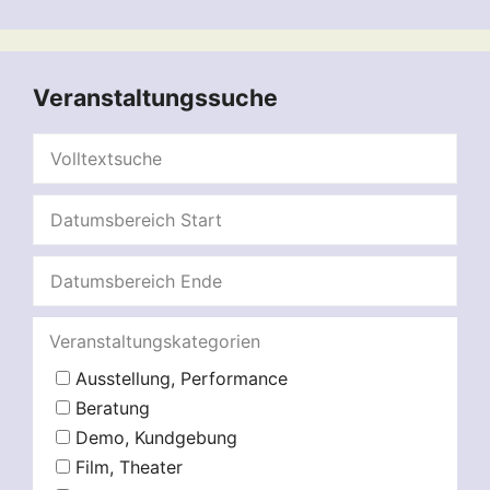
Veranstaltungssuche
Veranstaltungskategorien
Ausstellung, Performance
Beratung
Demo, Kundgebung
Film, Theater