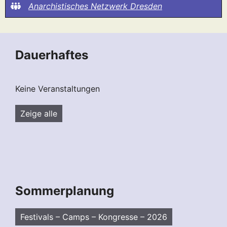
Anarchistisches Netzwerk Dresden
Dauerhaftes
Keine Veranstaltungen
Zeige alle
Sommerplanung
Festivals – Camps – Kongresse – 2026