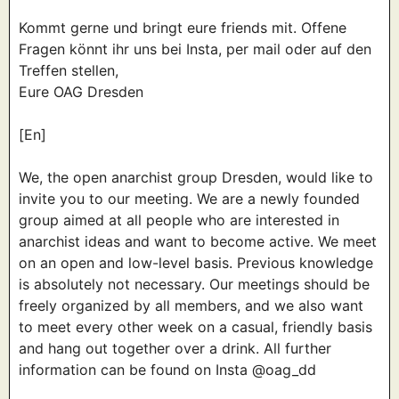
Kommt gerne und bringt eure friends mit. Offene
Fragen könnt ihr uns bei Insta, per mail oder auf den
Treffen stellen,
Eure OAG Dresden
[En]
We, the open anarchist group Dresden, would like to
invite you to our meeting. We are a newly founded
group aimed at all people who are interested in
anarchist ideas and want to become active. We meet
on an open and low-level basis. Previous knowledge
is absolutely not necessary. Our meetings should be
freely organized by all members, and we also want
to meet every other week on a casual, friendly basis
and hang out together over a drink. All further
information can be found on Insta @oag_dd