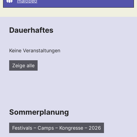
malobeo
Dauerhaftes
Keine Veranstaltungen
Zeige alle
Sommerplanung
Festivals – Camps – Kongresse – 2026