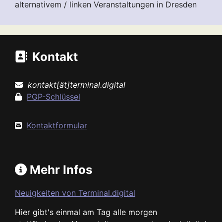
alternativem / linken Veranstaltungen in Dresden
Kontakt
kontakt[ät]terminal.digital
PGP-Schlüssel
Kontaktformular
Mehr Infos
Neuigkeiten von Terminal.digital
Hier gibt's einmal am Tag alle morgen