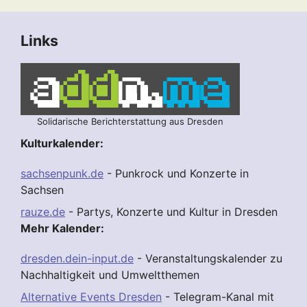
Links
Solidarische Berichterstattung aus Dresden
Kulturkalender:
sachsenpunk.de
- Punkrock und Konzerte in
Sachsen
rauze.de
- Partys, Konzerte und Kultur in Dresden
Mehr Kalender:
dresden.dein-input.de
- Veranstaltungskalender zu
Nachhaltigkeit und Umweltthemen
Alternative Events Dresden
- Telegram-Kanal mit