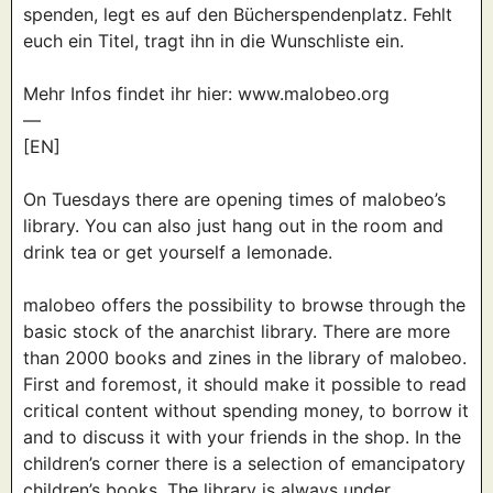
spenden, legt es auf den Bücherspendenplatz. Fehlt
euch ein Titel, tragt ihn in die Wunschliste ein.
Mehr Infos findet ihr hier: www.malobeo.org
—
[EN]
On Tuesdays there are opening times of malobeo’s
library. You can also just hang out in the room and
drink tea or get yourself a lemonade.
malobeo offers the possibility to browse through the
basic stock of the anarchist library. There are more
than 2000 books and zines in the library of malobeo.
First and foremost, it should make it possible to read
critical content without spending money, to borrow it
and to discuss it with your friends in the shop. In the
children’s corner there is a selection of emancipatory
children’s books. The library is always under