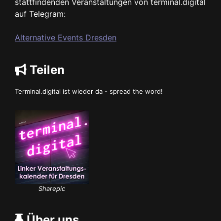
stattfindenden Veranstaltungen von terminal.digital
auf Telegram:
Alternative Events Dresden
Teilen
Terminal.digital ist wieder da - spread the word!
Sharepic
Über uns