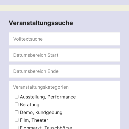
Veranstaltungssuche
Veranstaltungskategorien
Ausstellung, Performance
Beratung
Demo, Kundgebung
Film, Theater
Flohmarkt, Tauschbörse