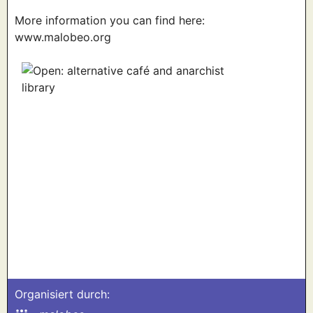
More information you can find here:
www.malobeo.org
Organisiert durch: