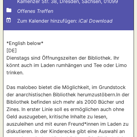
Kamenzer Str. 38, Dresden, Sachsen, 01099
Offenes Treffen
Zum Kalender hinzufügen:
iCal Download
*English below*
[DE]
Dienstags sind Öffnungszeiten der Bibliothek. Ihr
könnt auch im Laden rumhängen und Tee oder Limo
trinken.
Das malobeo bietet die Möglichkeit, im Grundstock
der anarchistischen Bibliothek herumzustöbern.In der
Bibliothek befinden sich mehr als 2000 Bücher und
Zines. In erster Linie soll es ermöglichen auch ohne
Geld auszugeben, kritische Inhalte zu lesen,
auszuleihen und mit euren Freund*innen im Laden zu
diskutieren. In der Kinderecke gibt eine Auswahl an