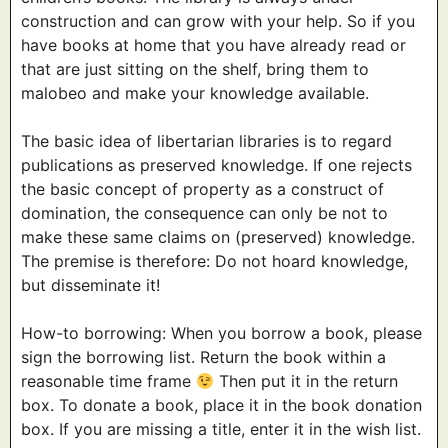
construction and can grow with your help. So if you
have books at home that you have already read or
that are just sitting on the shelf, bring them to
malobeo and make your knowledge available.
The basic idea of libertarian libraries is to regard
publications as preserved knowledge. If one rejects
the basic concept of property as a construct of
domination, the consequence can only be not to
make these same claims on (preserved) knowledge.
The premise is therefore: Do not hoard knowledge,
but disseminate it!
How-to borrowing: When you borrow a book, please
sign the borrowing list. Return the book within a
reasonable time frame
Then put it in the return
box. To donate a book, place it in the book donation
box. If you are missing a title, enter it in the wish list.