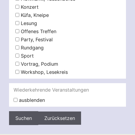
Konzert
Küfa, Kneipe
Lesung
Offenes Treffen
Party, Festival
Rundgang
Sport
Vortrag, Podium
Workshop, Lesekreis
Wiederkehrende Veranstaltungen
ausblenden
Zurücksetzen