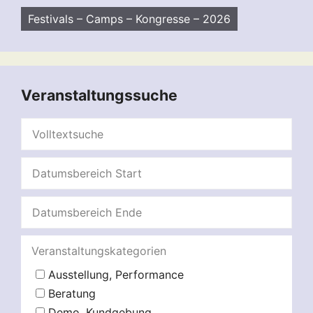
Festivals – Camps – Kongresse – 2026
Veranstaltungssuche
Veranstaltungskategorien
Ausstellung, Performance
Beratung
Demo, Kundgebung