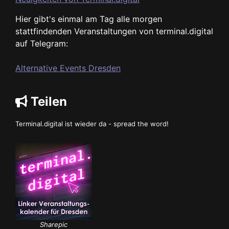
Hier gibt's einmal am Tag alle morgen
stattfindenden Veranstaltungen von terminal.digital
auf Telegram:
Alternative Events Dresden
Teilen
Terminal.digital ist wieder da - spread the word!
Sharepic