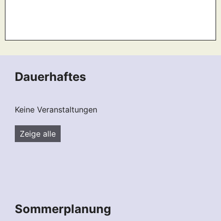
Dauerhaftes
Keine Veranstaltungen
Zeige alle
Sommerplanung