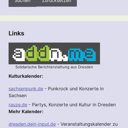
Zurücksetzen
Links
Solidarische Berichterstattung aus Dresden
Kulturkalender:
sachsenpunk.de
- Punkrock und Konzerte in
Sachsen
rauze.de
- Partys, Konzerte und Kultur in Dresden
Mehr Kalender:
dresden.dein-input.de
- Veranstaltungskalender zu