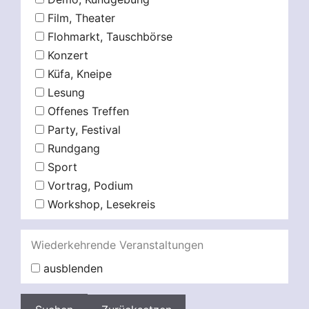
Film, Theater
Flohmarkt, Tauschbörse
Konzert
Küfa, Kneipe
Lesung
Offenes Treffen
Party, Festival
Rundgang
Sport
Vortrag, Podium
Workshop, Lesekreis
Wiederkehrende Veranstaltungen
ausblenden