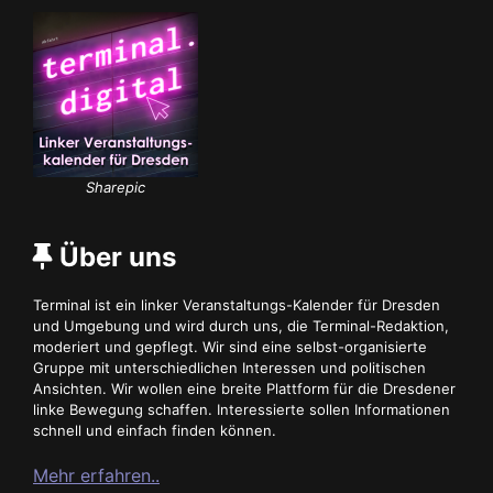
Sharepic
Über uns
Terminal ist ein linker Veranstaltungs-Kalender für Dresden
und Umgebung und wird durch uns, die Terminal-Redaktion,
moderiert und gepflegt. Wir sind eine selbst-organisierte
Gruppe mit unterschiedlichen Interessen und politischen
Ansichten. Wir wollen eine breite Plattform für die Dresdener
linke Bewegung schaffen. Interessierte sollen Informationen
schnell und einfach finden können.
Mehr erfahren..