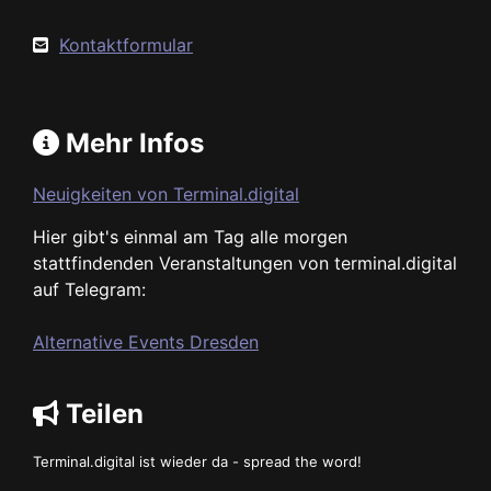
Kontaktformular
Mehr Infos
Neuigkeiten von Terminal.digital
Hier gibt's einmal am Tag alle morgen
stattfindenden Veranstaltungen von terminal.digital
auf Telegram:
Alternative Events Dresden
Teilen
Terminal.digital ist wieder da - spread the word!