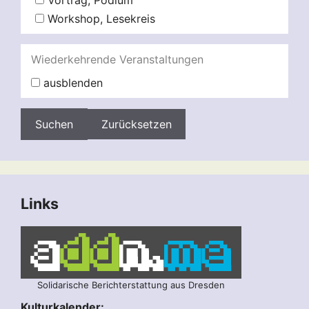
Vortrag, Podium
Workshop, Lesekreis
Wiederkehrende Veranstaltungen
ausblenden
Zurücksetzen
Links
Solidarische Berichterstattung aus Dresden
Kulturkalender: