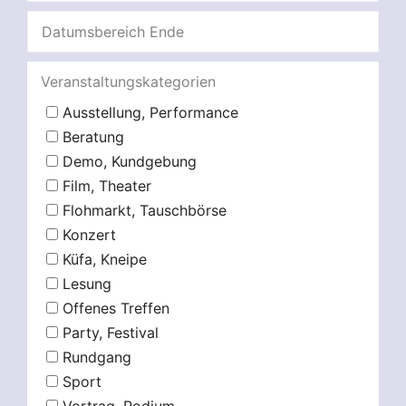
Veranstaltungskategorien
Ausstellung, Performance
Beratung
Demo, Kundgebung
Film, Theater
Flohmarkt, Tauschbörse
Konzert
Küfa, Kneipe
Lesung
Offenes Treffen
Party, Festival
Rundgang
Sport