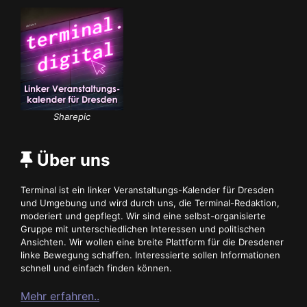
Sharepic
Über uns
Terminal ist ein linker Veranstaltungs-Kalender für Dresden
und Umgebung und wird durch uns, die Terminal-Redaktion,
moderiert und gepflegt. Wir sind eine selbst-organisierte
Gruppe mit unterschiedlichen Interessen und politischen
Ansichten. Wir wollen eine breite Plattform für die Dresdener
linke Bewegung schaffen. Interessierte sollen Informationen
schnell und einfach finden können.
Mehr erfahren..