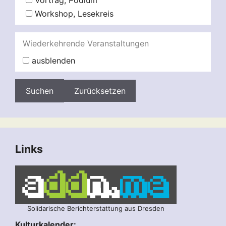
Vortrag, Podium
Workshop, Lesekreis
Wiederkehrende Veranstaltungen
ausblenden
Zurücksetzen
Links
Solidarische Berichterstattung aus Dresden
Kulturkalender: