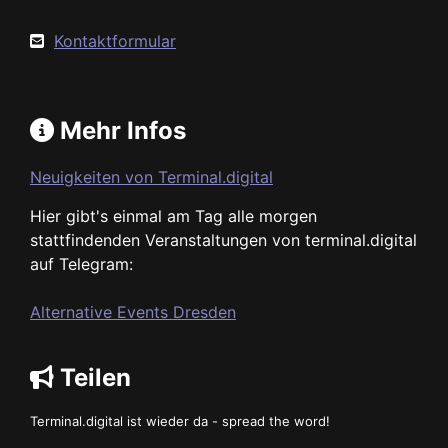
Kontaktformular
Mehr Infos
Neuigkeiten von Terminal.digital
Hier gibt's einmal am Tag alle morgen
stattfindenden Veranstaltungen von terminal.digital
auf Telegram:
Alternative Events Dresden
Teilen
Terminal.digital ist wieder da - spread the word!