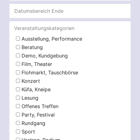
Veranstaltungskategorien
Ausstellung, Performance
Beratung
Demo, Kundgebung
Film, Theater
Flohmarkt, Tauschbörse
Konzert
Küfa, Kneipe
Lesung
Offenes Treffen
Party, Festival
Rundgang
Sport