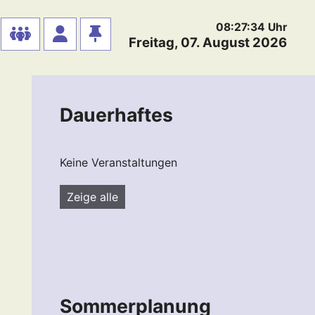
08:27:35
Uhr
Freitag, 07. August 2026
Dauerhaftes
Keine Veranstaltungen
Zeige alle
Sommerplanung