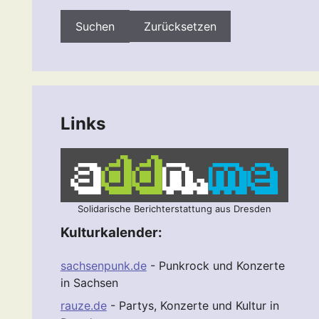
Zurücksetzen
Links
Solidarische Berichterstattung aus Dresden
Kulturkalender:
sachsenpunk.de
- Punkrock und Konzerte
in Sachsen
rauze.de
- Partys, Konzerte und Kultur in