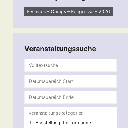
Festivals – Camps – Kongresse – 2026
Veranstaltungssuche
Veranstaltungskategorien
Ausstellung, Performance