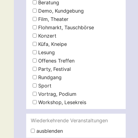
Beratung
Demo, Kundgebung
Film, Theater
Flohmarkt, Tauschbörse
Konzert
Küfa, Kneipe
Lesung
Offenes Treffen
Party, Festival
Rundgang
Sport
Vortrag, Podium
Workshop, Lesekreis
Wiederkehrende Veranstaltungen
ausblenden