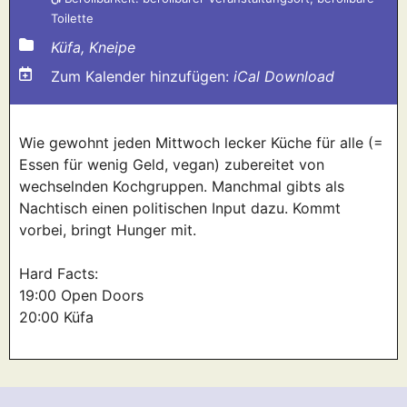
Toilette
Küfa, Kneipe
Zum Kalender hinzufügen:
iCal Download
Wie gewohnt jeden Mittwoch lecker Küche für alle (=
Essen für wenig Geld, vegan) zubereitet von
wechselnden Kochgruppen. Manchmal gibts als
Nachtisch einen politischen Input dazu. Kommt
vorbei, bringt Hunger mit.
Hard Facts:
19:00 Open Doors
20:00 Küfa