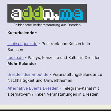
Solidarische Berichterstattung aus Dresden
Kulturkalender:
sachsenpunk.de
- Punkrock und Konzerte in
Sachsen
rauze.de
- Partys, Konzerte und Kultur in Dresden
Mehr Kalender:
dresden.dein-input.de
- Veranstaltungskalender zu
Nachhaltigkeit und Umweltthemen
Alternative Events Dresden
- Telegram-Kanal mit
alternativem / linken Veranstaltungen in Dresden