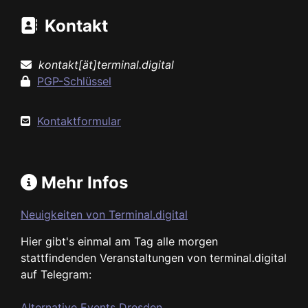
Kontakt
kontakt[ät]terminal.digital
PGP-Schlüssel
Kontaktformular
Mehr Infos
Neuigkeiten von Terminal.digital
Hier gibt's einmal am Tag alle morgen
stattfindenden Veranstaltungen von terminal.digital
auf Telegram:
Alternative Events Dresden