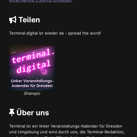
Teilen
Terminal.digital ist wieder da - spread the word!
Sharepic
Über uns
Terminal ist ein linker Veranstaltungs-Kalender für Dresden
und Umgebung und wird durch uns, die Terminal-Redaktion,