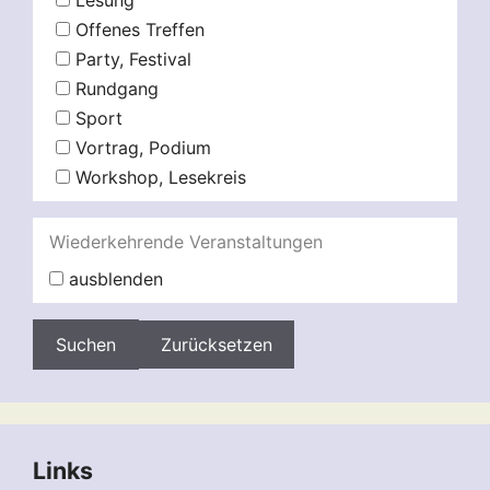
Lesung
Offenes Treffen
Party, Festival
Rundgang
Sport
Vortrag, Podium
Workshop, Lesekreis
Wiederkehrende Veranstaltungen
ausblenden
Zurücksetzen
Links