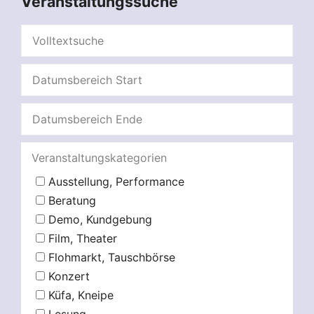
Veranstaltungssuche
Veranstaltungskategorien
Ausstellung, Performance
Beratung
Demo, Kundgebung
Film, Theater
Flohmarkt, Tauschbörse
Konzert
Küfa, Kneipe