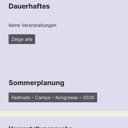
Dauerhaftes
Keine Veranstaltungen
Zeige alle
Sommerplanung
Festivals – Camps – Kongresse – 2026