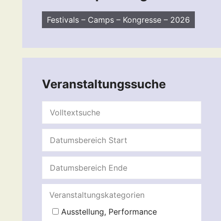
Festivals – Camps – Kongresse – 2026
Veranstaltungssuche
Veranstaltungskategorien
Ausstellung, Performance