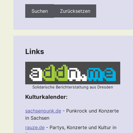
Zurücksetzen
Links
Solidarische Berichterstattung aus Dresden
Kulturkalender:
sachsenpunk.de
- Punkrock und Konzerte
in Sachsen
rauze.de
- Partys, Konzerte und Kultur in