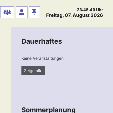
23:45:50
Uhr
Freitag, 07. August 2026
Dauerhaftes
Keine Veranstaltungen
Zeige alle
Sommerplanung