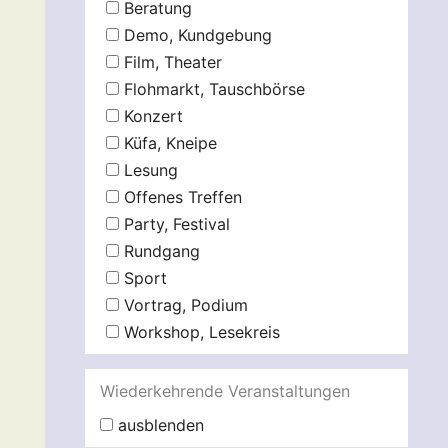
Beratung
Demo, Kundgebung
Film, Theater
Flohmarkt, Tauschbörse
Konzert
Küfa, Kneipe
Lesung
Offenes Treffen
Party, Festival
Rundgang
Sport
Vortrag, Podium
Workshop, Lesekreis
Wiederkehrende Veranstaltungen
ausblenden