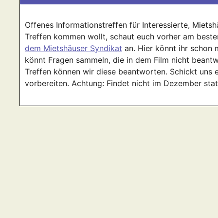
Offenes Informationstreffen für Interessierte, Miets
Treffen kommen wollt, schaut euch vorher am beste
dem Mietshäuser Syndikat
an. Hier könnt ihr schon 
könnt Fragen sammeln, die in dem Film nicht beantw
Treffen können wir diese beantworten. Schickt uns 
vorbereiten. Achtung: Findet nicht im Dezember stat