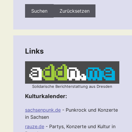
Zurücksetzen
Links
Solidarische Berichterstattung aus Dresden
Kulturkalender:
sachsenpunk.de
- Punkrock und Konzerte
in Sachsen
rauze.de
- Partys, Konzerte und Kultur in