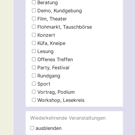
Beratung
Demo, Kundgebung
Film, Theater
Flohmarkt, Tauschbörse
Konzert
Küfa, Kneipe
Lesung
Offenes Treffen
Party, Festival
Rundgang
Sport
Vortrag, Podium
Workshop, Lesekreis
Wiederkehrende Veranstaltungen
ausblenden