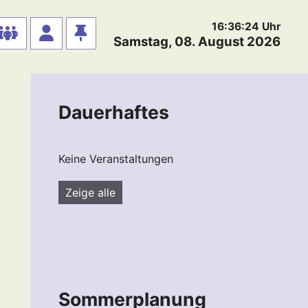
16:36:25
Uhr
Samstag, 08. August 2026
Dauerhaftes
Keine Veranstaltungen
Zeige alle
Sommerplanung