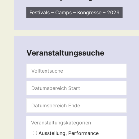
Festivals – Camps – Kongresse – 2026
Veranstaltungssuche
Veranstaltungskategorien
Ausstellung, Performance