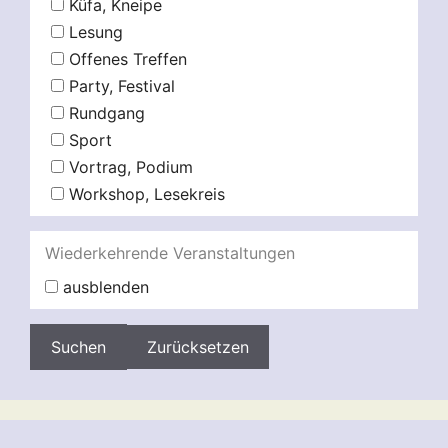
Küfa, Kneipe
Lesung
Offenes Treffen
Party, Festival
Rundgang
Sport
Vortrag, Podium
Workshop, Lesekreis
Wiederkehrende Veranstaltungen
ausblenden
Zurücksetzen