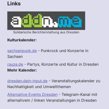
Links
Solidarische Berichterstattung aus Dresden
Kulturkalender:
sachsenpunk.de
- Punkrock und Konzerte in
Sachsen
rauze.de
- Partys, Konzerte und Kultur in Dresden
Mehr Kalender:
dresden.dein-input.de
- Veranstaltungskalender zu
Nachhaltigkeit und Umweltthemen
Alternative Events Dresden
- Telegram-Kanal mit
alternativem / linken Veranstaltungen in Dresden