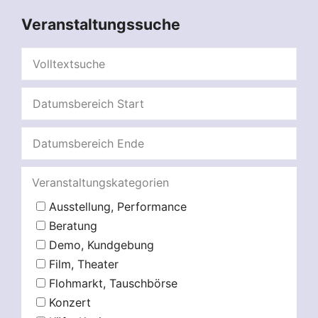
Veranstaltungssuche
Veranstaltungskategorien
Ausstellung, Performance
Beratung
Demo, Kundgebung
Film, Theater
Flohmarkt, Tauschbörse
Konzert