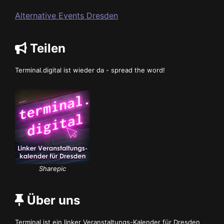
Alternative Events Dresden
Teilen
Terminal.digital ist wieder da - spread the word!
Sharepic
Über uns
Terminal ist ein linker Veranstaltungs-Kalender für Dresden