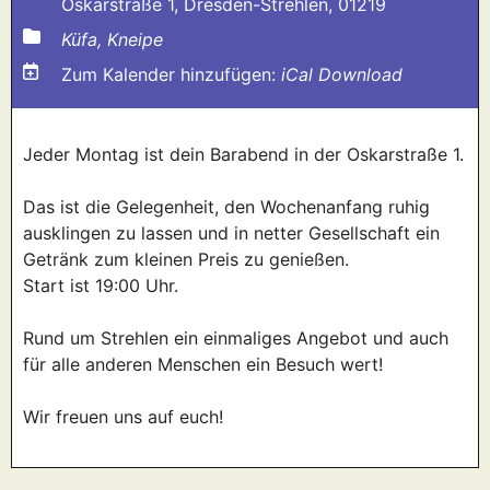
Oskarstraße 1, Dresden-Strehlen, 01219
Küfa, Kneipe
Zum Kalender hinzufügen:
iCal Download
Jeder Montag ist dein Barabend in der Oskarstraße 1.
Das ist die Gelegenheit, den Wochenanfang ruhig
ausklingen zu lassen und in netter Gesellschaft ein
Getränk zum kleinen Preis zu genießen.
Start ist 19:00 Uhr.
Rund um Strehlen ein einmaliges Angebot und auch
für alle anderen Menschen ein Besuch wert!
Wir freuen uns auf euch!