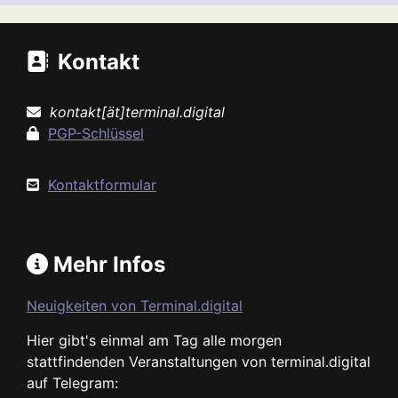
Kontakt
kontakt[ät]terminal.digital
PGP-Schlüssel
Kontaktformular
Mehr Infos
Neuigkeiten von Terminal.digital
Hier gibt's einmal am Tag alle morgen
stattfindenden Veranstaltungen von terminal.digital
auf Telegram: