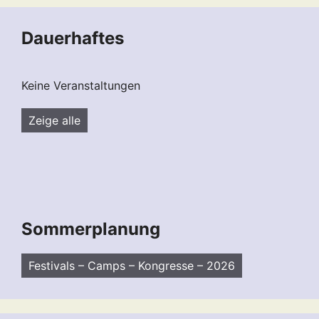
Dauerhaftes
Keine Veranstaltungen
Zeige alle
Sommerplanung
Festivals – Camps – Kongresse – 2026