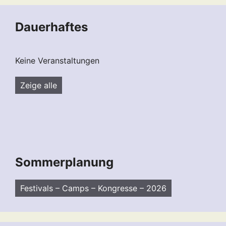
Dauerhaftes
Keine Veranstaltungen
Zeige alle
Sommerplanung
Festivals – Camps – Kongresse – 2026