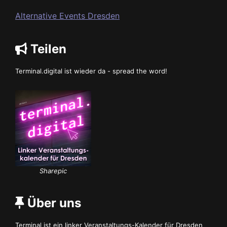
Alternative Events Dresden
Teilen
Terminal.digital ist wieder da - spread the word!
Sharepic
Über uns
Terminal ist ein linker Veranstaltungs-Kalender für Dresden