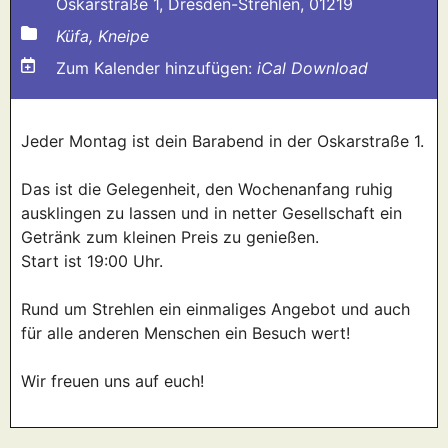
Oskarstraße 1, Dresden-Strehlen, 01219
Küfa, Kneipe
Zum Kalender hinzufügen:
iCal Download
Jeder Montag ist dein Barabend in der Oskarstraße 1.
Das ist die Gelegenheit, den Wochenanfang ruhig
ausklingen zu lassen und in netter Gesellschaft ein
Getränk zum kleinen Preis zu genießen.
Start ist 19:00 Uhr.
Rund um Strehlen ein einmaliges Angebot und auch
für alle anderen Menschen ein Besuch wert!
Wir freuen uns auf euch!