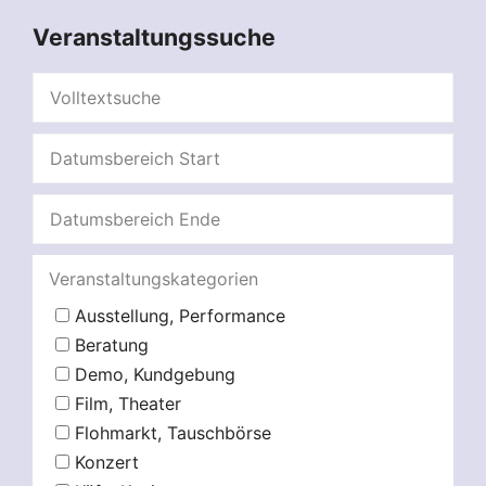
Veranstaltungssuche
Veranstaltungskategorien
Ausstellung, Performance
Beratung
Demo, Kundgebung
Film, Theater
Flohmarkt, Tauschbörse
Konzert