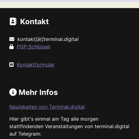
Kontakt
kontakt[ät]terminal.digital
PGP-Schlüssel
Kontaktformular
Mehr Infos
Neuigkeiten von Terminal.digital
Hier gibt's einmal am Tag alle morgen
stattfindenden Veranstaltungen von terminal.digital
auf Telegram: