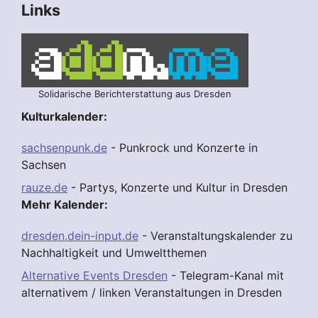
Links
Solidarische Berichterstattung aus Dresden
Kulturkalender:
sachsenpunk.de
- Punkrock und Konzerte in
Sachsen
rauze.de
- Partys, Konzerte und Kultur in Dresden
Mehr Kalender:
dresden.dein-input.de
- Veranstaltungskalender zu
Nachhaltigkeit und Umweltthemen
Alternative Events Dresden
- Telegram-Kanal mit
alternativem / linken Veranstaltungen in Dresden