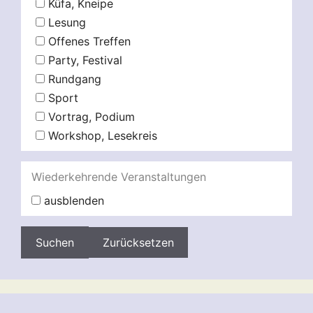
Küfa, Kneipe
Lesung
Offenes Treffen
Party, Festival
Rundgang
Sport
Vortrag, Podium
Workshop, Lesekreis
Wiederkehrende Veranstaltungen
ausblenden
Zurücksetzen