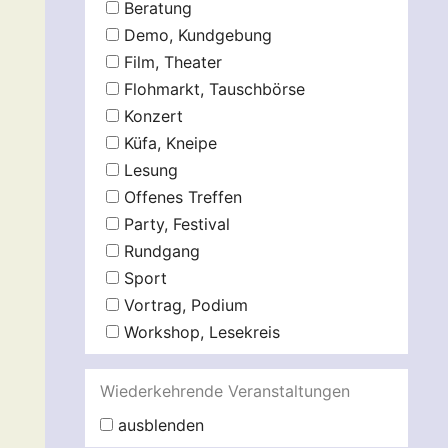
Beratung
Demo, Kundgebung
Film, Theater
Flohmarkt, Tauschbörse
Konzert
Küfa, Kneipe
Lesung
Offenes Treffen
Party, Festival
Rundgang
Sport
Vortrag, Podium
Workshop, Lesekreis
Wiederkehrende Veranstaltungen
ausblenden