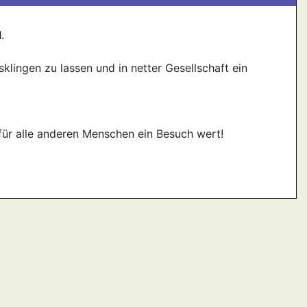
.
klingen zu lassen und in netter Gesellschaft ein
für alle anderen Menschen ein Besuch wert!