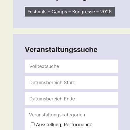
Festivals – Camps – Kongresse – 2026
Veranstaltungssuche
Veranstaltungskategorien
Ausstellung, Performance