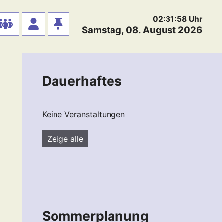
02:31:59
Uhr
Samstag, 08. August 2026
Dauerhaftes
Keine Veranstaltungen
Zeige alle
Sommerplanung