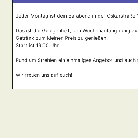
Jeder Montag ist dein Barabend in der Oskarstraße 1
Das ist die Gelegenheit, den Wochenanfang ruhig aus
Getränk zum kleinen Preis zu genießen.
Start ist 19:00 Uhr.
Rund um Strehlen ein einmaliges Angebot und auch 
Wir freuen uns auf euch!