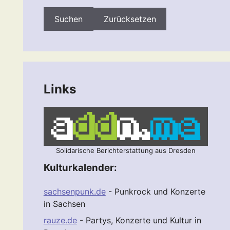
Zurücksetzen
Links
Solidarische Berichterstattung aus Dresden
Kulturkalender:
sachsenpunk.de
- Punkrock und Konzerte
in Sachsen
rauze.de
- Partys, Konzerte und Kultur in