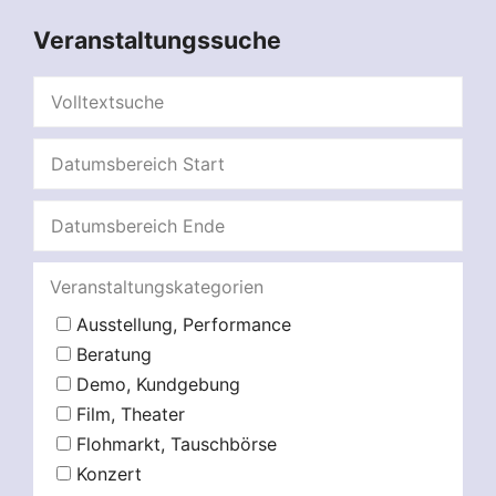
Veranstaltungssuche
Veranstaltungskategorien
Ausstellung, Performance
Beratung
Demo, Kundgebung
Film, Theater
Flohmarkt, Tauschbörse
Konzert