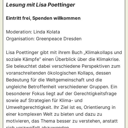
Lesung mit Lisa Poettinger
Eintritt frei, Spenden willkommen
Moderation: Linda Kolata
Organisation: Greenpeace Dresden
Lisa Poettinger gibt mit ihrem Buch „Klimakollaps und
soziale Kämpfe“ einen Überblick über die Klimakrise.
Sie beleuchtet dabei verschiedene Perspektiven zum
voranschreitenden ökologischen Kollaps, dessen
Bedeutung für die Weltgemeinschaft und die
ungleiche Betroffenheit verschiedener Gruppen. Ein
besonderer Fokus liegt auf der Gerechtigkeitsfrage
sowie auf Strategien für Klima- und
Umweltgerechtigkeit. Ihr Ziel ist es, Orientierung in
einer komplexen Welt zu bieten und dazu zu
motivieren, das Thema besser zu verstehen, anstatt
sich verzweifelt abzuwenden.