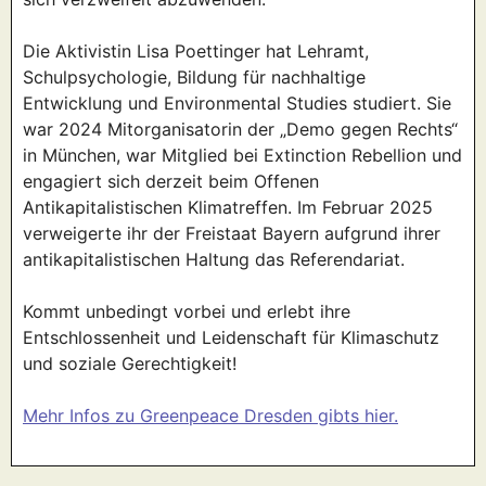
Die Aktivistin Lisa Poettinger hat Lehramt,
Schulpsychologie, Bildung für nachhaltige
Entwicklung und Environmental Studies studiert. Sie
war 2024 Mitorganisatorin der „Demo gegen Rechts“
in München, war Mitglied bei Extinction Rebellion und
engagiert sich derzeit beim Offenen
Antikapitalistischen Klimatreffen. Im Februar 2025
verweigerte ihr der Freistaat Bayern aufgrund ihrer
antikapitalistischen Haltung das Referendariat.
Kommt unbedingt vorbei und erlebt ihre
Entschlossenheit und Leidenschaft für Klimaschutz
und soziale Gerechtigkeit!
Mehr Infos zu Greenpeace Dresden gibts hier.