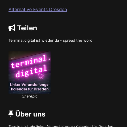
Alternative Events Dresden
Teilen
Terminal.digital ist wieder da - spread the word!
Sharepic
Über uns
Terminal ist ein linker Veranstaltungs-Kalender für Dresden