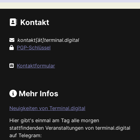
Kontakt
kontakt[ät]terminal.digital
PGP-Schlüssel
Kontaktformular
Mehr Infos
Neuigkeiten von Terminal.digital
Hier gibt's einmal am Tag alle morgen
stattfindenden Veranstaltungen von terminal.digital
auf Telegram: