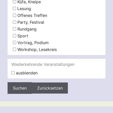
Küfa, Kneipe
Lesung
Offenes Treffen
Party, Festival
Rundgang
Sport
Vortrag, Podium
Workshop, Lesekreis
Wiederkehrende Veranstaltungen
ausblenden
Zurücksetzen