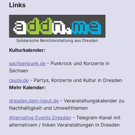
Links
Solidarische Berichterstattung aus Dresden
Kulturkalender:
sachsenpunk.de
- Punkrock und Konzerte in
Sachsen
rauze.de
- Partys, Konzerte und Kultur in Dresden
Mehr Kalender:
dresden.dein-input.de
- Veranstaltungskalender zu
Nachhaltigkeit und Umweltthemen
Alternative Events Dresden
- Telegram-Kanal mit
alternativem / linken Veranstaltungen in Dresden