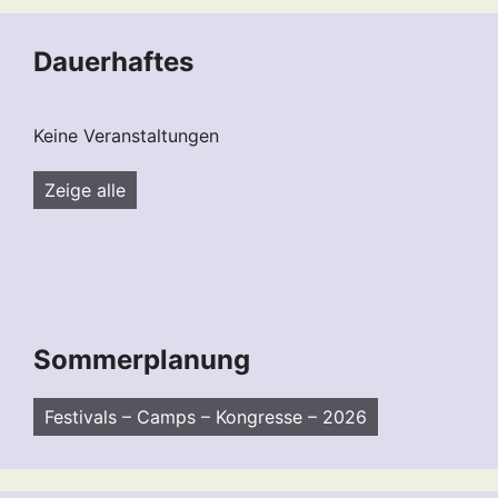
Dauerhaftes
Keine Veranstaltungen
Zeige alle
Sommerplanung
Festivals – Camps – Kongresse – 2026