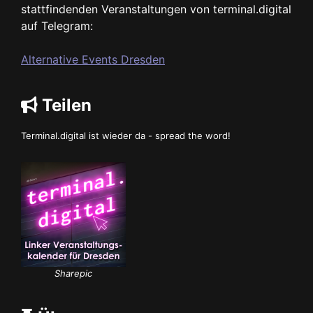
stattfindenden Veranstaltungen von terminal.digital
auf Telegram:
Alternative Events Dresden
Teilen
Terminal.digital ist wieder da - spread the word!
Sharepic