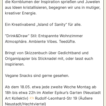
die Kornblumen der Inspiration sprießen und Juwelen
aus Ideen kristallisieren, begegnen wir uns in mutiger,
kreativer Energie.
Ein Kreativabend „Island of Sanity“ für alle.
“Drink&Draw” Stil: Entspannte Wohnzimmer
Atmosphäre. Ambiente Vibes. Teedüfte.
Bringt von Skizzenbuch über Gedichtband und
Origamipapier bis Sticknadel mit, oder lasst euch
inspirieren.
Vegane Snacks sind gerne gesehen.
Ab dem 18.05. etwa jede zweite Woche Montag ab
18h bis etwa 22h im Atelier Epikur’s Garten (Neustadt
Art Kollektiv)
Rudolf-Leonhard-Str 19 (Äußere
Neustadt/Hechtviertel)