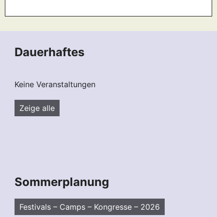
Dauerhaftes
Keine Veranstaltungen
Zeige alle
Sommerplanung
Festivals – Camps – Kongresse – 2026