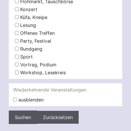
Flohmarkt, Tauschbörse
Konzert
Küfa, Kneipe
Lesung
Offenes Treffen
Party, Festival
Rundgang
Sport
Vortrag, Podium
Workshop, Lesekreis
Wiederkehrende Veranstaltungen
ausblenden
Zurücksetzen