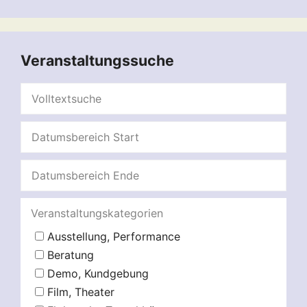
Veranstaltungssuche
Veranstaltungskategorien
Ausstellung, Performance
Beratung
Demo, Kundgebung
Film, Theater