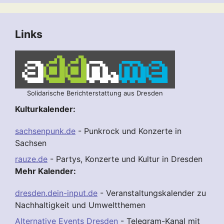
Links
Solidarische Berichterstattung aus Dresden
Kulturkalender:
sachsenpunk.de
- Punkrock und Konzerte in
Sachsen
rauze.de
- Partys, Konzerte und Kultur in Dresden
Mehr Kalender:
dresden.dein-input.de
- Veranstaltungskalender zu
Nachhaltigkeit und Umweltthemen
Alternative Events Dresden
- Telegram-Kanal mit