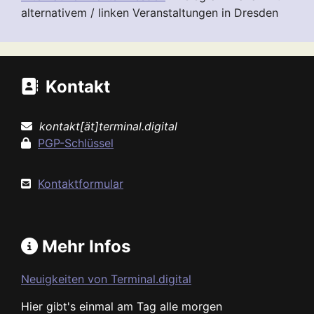
alternativem / linken Veranstaltungen in Dresden
Kontakt
kontakt[ät]terminal.digital
PGP-Schlüssel
Kontaktformular
Mehr Infos
Neuigkeiten von Terminal.digital
Hier gibt's einmal am Tag alle morgen