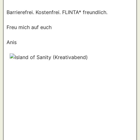
Barrierefrei. Kostenfrei. FLINTA* freundlich.
Freu mich auf euch
Anis