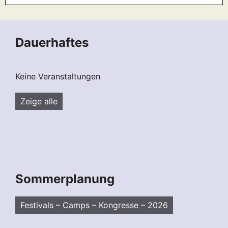
Dauerhaftes
Keine Veranstaltungen
Zeige alle
Sommerplanung
Festivals – Camps – Kongresse – 2026