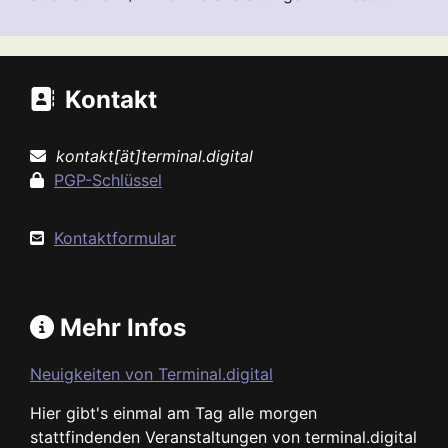
Kontakt
kontakt[ät]terminal.digital
PGP-Schlüssel
Kontaktformular
Mehr Infos
Neuigkeiten von Terminal.digital
Hier gibt's einmal am Tag alle morgen
stattfindenden Veranstaltungen von terminal.digital