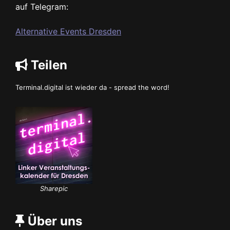
auf Telegram:
Alternative Events Dresden
Teilen
Terminal.digital ist wieder da - spread the word!
Sharepic
Über uns