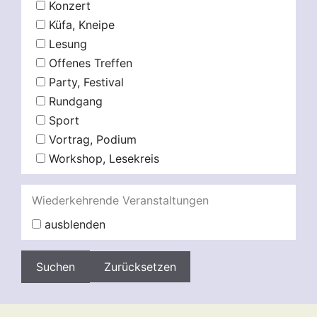
Konzert
Küfa, Kneipe
Lesung
Offenes Treffen
Party, Festival
Rundgang
Sport
Vortrag, Podium
Workshop, Lesekreis
Wiederkehrende Veranstaltungen
ausblenden
Zurücksetzen