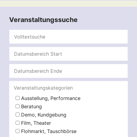
Veranstaltungssuche
Veranstaltungskategorien
Ausstellung, Performance
Beratung
Demo, Kundgebung
Film, Theater
Flohmarkt, Tauschbörse