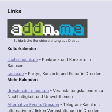
Links
Solidarische Berichterstattung aus Dresden
Kulturkalender:
sachsenpunk.de
- Punkrock und Konzerte in
Sachsen
rauze.de
- Partys, Konzerte und Kultur in Dresden
Mehr Kalender:
dresden.dein-input.de
- Veranstaltungskalender zu
Nachhaltigkeit und Umweltthemen
Alternative Events Dresden
- Telegram-Kanal mit
alternativem / linken Veranstaltungen in Dresden