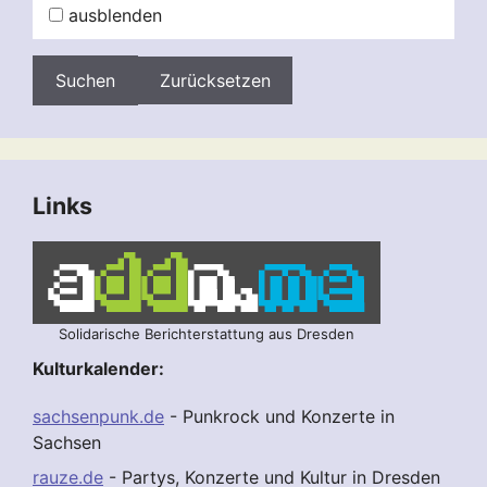
ausblenden
Zurücksetzen
Links
Solidarische Berichterstattung aus Dresden
Kulturkalender:
sachsenpunk.de
- Punkrock und Konzerte in
Sachsen
rauze.de
- Partys, Konzerte und Kultur in Dresden