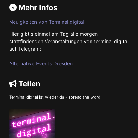
Mehr Infos
Neuigkeiten von Terminal.digital
Hier gibt's einmal am Tag alle morgen
stattfindenden Veranstaltungen von terminal.digital
auf Telegram:
Alternative Events Dresden
Teilen
Terminal.digital ist wieder da - spread the word!