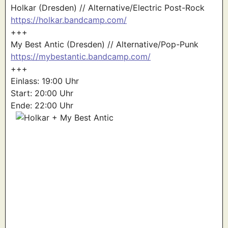
Holkar (Dresden) // Alternative/Electric Post-Rock
https://holkar.bandcamp.com/
+++
My Best Antic (Dresden) // Alternative/Pop-Punk
https://mybestantic.bandcamp.com/
+++
Einlass: 19:00 Uhr
Start: 20:00 Uhr
Ende: 22:00 Uhr