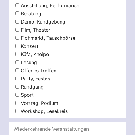
Ausstellung, Performance
Beratung
Demo, Kundgebung
Film, Theater
Flohmarkt, Tauschbörse
Konzert
Küfa, Kneipe
Lesung
Offenes Treffen
Party, Festival
Rundgang
Sport
Vortrag, Podium
Workshop, Lesekreis
Wiederkehrende Veranstaltungen