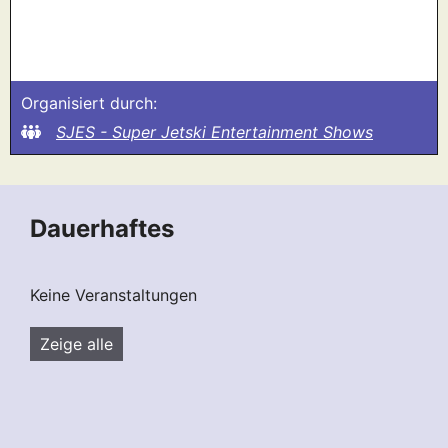
Organisiert durch:
SJES - Super Jetski Entertainment Shows
Dauerhaftes
Keine Veranstaltungen
Zeige alle